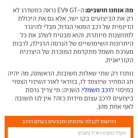
מה אנחנו חושבים:
ה-EV9 GT נראה כמשדרג לא
רק את הביצועים בקו ישר, אלא גם את היכולת
הדינמית של רכב הפנאי הגדול, מבלי להיגרר
למוחצנות מיותרת. והוא מבטיח לשלב את כל
היתרונות השימושיים של הגרסה הרגילה, לרבות
מערכת חשמל מתקדמת המוכרת של היצרנית
הקוריאנית.
נותרו רק שתי שאלות חשובות. הראשונה, מה יהיה
תג המחיר שיוצמד לו, בוודאי לאור השינוי הצפוי
במיסוי ל
רכב חשמלי
. השניה: מי צריך גרסת
ביצועים לרכב עצום מידות כזה? אין לנו תשובה
לאף אחת מהן.
הירשמו לקבלת עדכונים ומבצעים בעולם הרכב