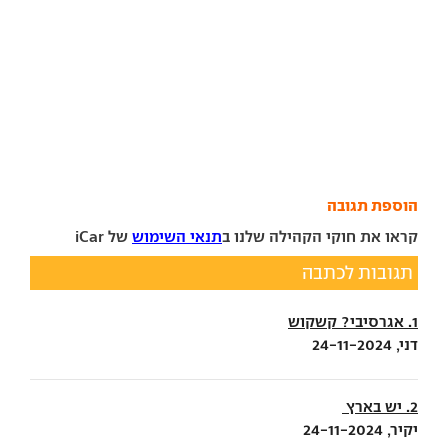
הוספת תגובה
קראו את חוקי הקהילה שלנו ב
תנאי השימוש
של iCar
תגובות לכתבה
1. אגרסיבי? קשקוש
דני, 24-11-2024
2. יש בארץ
יקיר, 24-11-2024