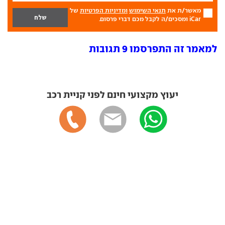
מאשר/ת את
תנאי השימוש
ומדיניות הפרטיות
של
iCar ומסכים/ה לקבל מכם דברי פרסום.
למאמר זה התפרסמו 9 תגובות
יעוץ מקצועי חינם לפני קניית רכב