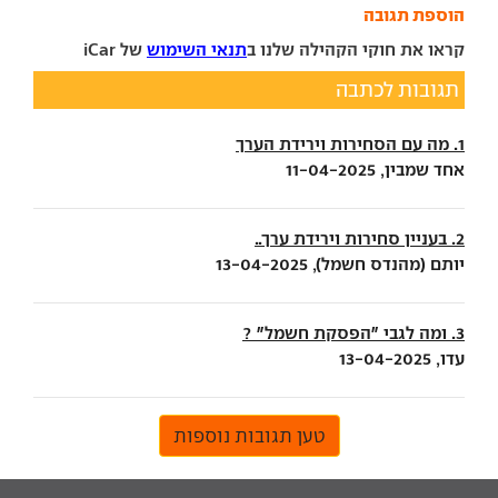
הוספת תגובה
קראו את חוקי הקהילה שלנו ב
תנאי השימוש
של iCar
תגובות לכתבה
1. מה עם הסחירות וירידת הערך
אחד שמבין, 11-04-2025
2. בעניין סחירות וירידת ערך..
יותם (מהנדס חשמל), 13-04-2025
3. ומה לגבי "הפסקת חשמל" ?
עדו, 13-04-2025
טען תגובות נוספות