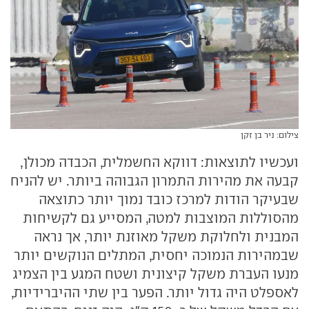
צילום: ניר בן זקן
ועכשיו לתוצאות: דווקא החשמלית, הכבדה מכולן,
קבעה את מהירות התמרון הגבוהה ביותר. יש להניח
שבעיקר הודות למרכז כובד נמוך יותר כתוצאה
מהסוללות המוצבות למטה, המסייע גם לקשיחות
המבנית ולחלוקת משקל מאוזנת יותר, אך נראה
שבמהירות הנמוכה יחסית, המתלים הנוקשים יותר
מנעו העברת משקל קיצונית ושטח המגע בין הצמיג
לאספלט היה גדול יותר. הפער בין שתי ההיברידיות,