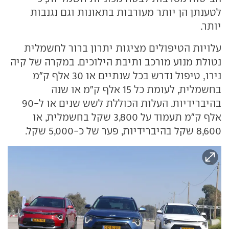
לטענתן הן יותר מעורבות בתאונות וגם נגנבות
יותר.
עלויות הטיפולים מציגות יתרון ברור לחשמלית
נטולת מנוע מורכב ותיבת הילוכים. במקרה של קיה
נירו, טיפול נדרש בכל שנתיים או 30 אלף ק"מ
בחשמלית, לעומת כל 15 אלף ק"מ או שנה
בהיברידיות. העלות הכוללת לשש שנים או ל-90
אלף ק"מ תעמוד על 3,800 שקל בחשמלית, או
8,600 שקל בהיברידיות, פער של כ-5,000 שקל.