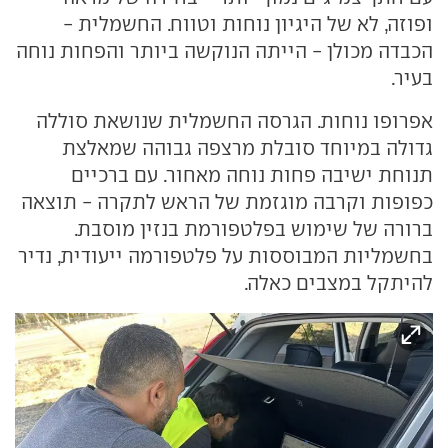
ופוזה, לא של היגיון נוחות וטווח. החשמלית -
הכבדה מכולן - הייתה הנוקשה ביותר והפחות נוחה
בעיר.
אפרופו נוחות. הגרסה החשמלית שנושאת סוללה
גדולה במיוחד סובלת מרצפה גבוהה שמאלצת
תנוחת ישיבה פחות נוחה מאחור. עם ברכיים
כפופות וקרבה מוגזמת של הראש לתקרה - תוצאה
ברורה של שימוש בפלטפורמת בנזין מוסבת.
בחשמליות המבוססות על פלטפורמה ייעודית, נדיר
להיתקל במצבים כאלה.