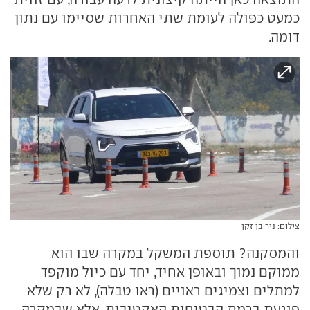
כמעט כפולה לעומת שתי האחרות שסיימו עם נתון
דומה.
צילום: ניר בן זקן
והמסקנה? תוספת המשקל במקרה שבו הוא
ממוקם נמוך ובאופן אחיד, יחד עם כיול מוקפד
למתלים וצמיגים ראויים (ראו טבלה), לא רק שלא
פוגעת ברמת הבטיחות האקטיבית, אלא שבמקרה