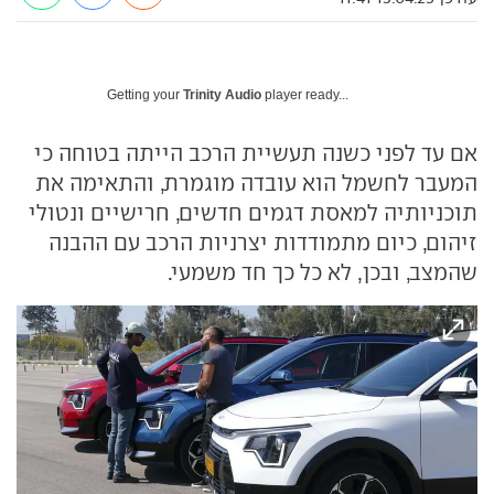
Getting your
Trinity Audio
player ready...
אם עד לפני כשנה תעשיית הרכב הייתה בטוחה כי
המעבר לחשמל הוא עובדה מוגמרת, והתאימה את
תוכניותיה למאסת דגמים חדשים, חרישיים ונטולי
זיהום, כיום מתמודדות יצרניות הרכב עם ההבנה
שהמצב, ובכן, לא כל כך חד משמעי.