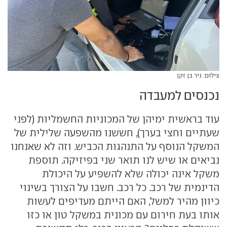
צילום: ניר בן זקן
נכנסים למעבדה
עוד בראשית ימיהן של המכוניות החשמליות (לפני
שעתיים וחצי בערך), חששנו מהשפעה שלילית של
המשקל הנוסף על התנהגות הכביש. וזה לא שאנחנו
נביאים או שיש לנו תואר שני בפיזיקה. תוספת
משקל אינה יכולה שלא להשפיע על היכולת
הדינמית של רכב. כל רכב. חשבו על הצורך בשינוי
כיוון מהיר למשל, האם הייתם מעדיפים לעשות
אותו בעת חירום עם מכונית במשקל טון או כזו