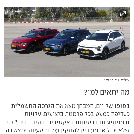
צילום: ניר בן זקן
מה יתאים למי?
בסופו של יום, המבחן מצא את הגרסה החשמלית
כעדיפה כמעט בכל פרמטר. ביצועים, עלויות
ובמפתיע גם בבטיחות האקטיבית. ההיברידית? מי
שלא יכול או מעוניין להתקין עמדת טעינה ימצא בה