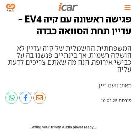
פגישה ראשונה עם קיה EV4 -
עדיין תחת הסוואה כבדה
המשפחתית החשמלית של קיה עדיין לא
הושקה רשמית, אך בינתיים פגשנו בה על
כבישי אירופה. הנה מה שאתם צריכים לדעת
עליה
מאת: נועם ריין
פורסם 10.02.25
Getting your
Trinity Audio
player ready...