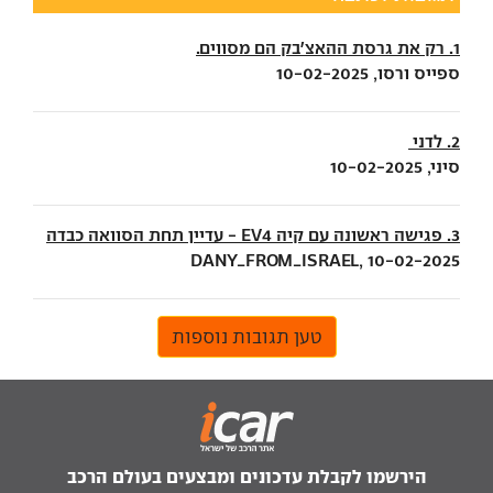
1. רק את גרסת ההאצ׳בק הם מסווים.
ספייס ורסו, 10-02-2025
2. לדני
סיני, 10-02-2025
3. פגישה ראשונה עם קיה EV4 - עדיין תחת הסוואה כבדה
DANY_FROM_ISRAEL, 10-02-2025
טען תגובות נוספות
הירשמו לקבלת עדכונים ומבצעים בעולם הרכב