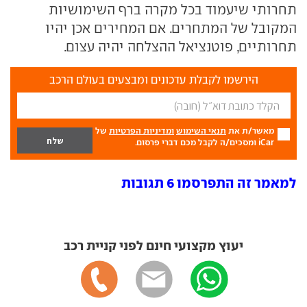
תחרותי שיעמוד בכל מקרה ברף השימושיות
המקובל של המתחרים. אם המחירים אכן יהיו
תחרותיים, פוטנציאל ההצלחה יהיה עצום.
הירשמו לקבלת עדכונים ומבצעים בעולם הרכב
מאשר/ת את
תנאי השימוש
ומדיניות הפרטיות
של
iCar ומסכים/ה לקבל מכם דברי פרסום.
למאמר זה התפרסמו 6 תגובות
יעוץ מקצועי חינם לפני קניית רכב