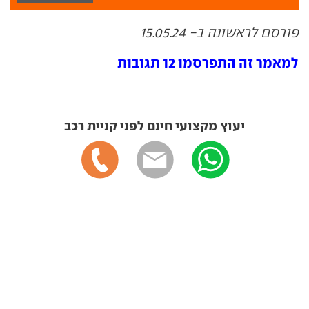
פורסם לראשונה ב- 15.05.24
למאמר זה התפרסמו 12 תגובות
יעוץ מקצועי חינם לפני קניית רכב