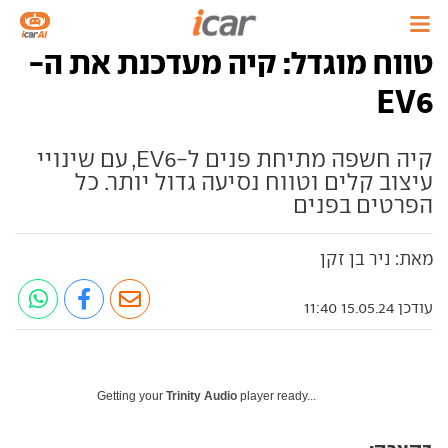
טווח מוגדל: קיה מעדכנת את ה-
EV6
קיה חשפה מתיחת פנים ל-EV6, עם שינויי
עיצוב קלים וטווח נסיעה גדול יותר. כל
הפרטים בפנים
מאת: ניר בן זקן
עודכן 15.05.24 11:40
Getting your
Trinity Audio
player ready...