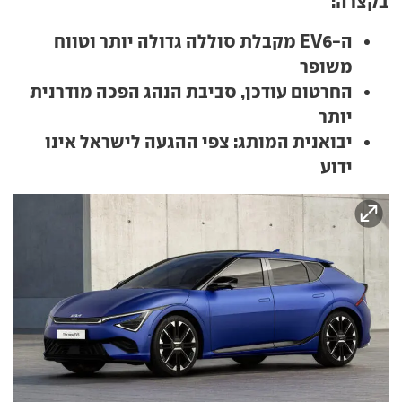
בקצרה:
ה-EV6 מקבלת סוללה גדולה יותר וטווח
משופר
החרטום עודכן, סביבת הנהג הפכה מודרנית
יותר
יבואנית המותג: צפי ההגעה לישראל אינו
ידוע