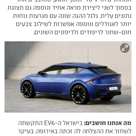
בסמוך לשני ליצירת מראה אחיד ונוספה גם תצוגת
נתונים עלית. גלגל ההגה שונה עם מגרעות נוחות
יותר לאגודלים ונוספה אפשרות לשילוב צבעים
חום-שחור לריפודים ולדיפונים השונים.
מה אנחנו חושבים:
בישראל ה-EV6 התקשתה
לשחזר את ההצלחה לה זכתה באירופה. בעיקר