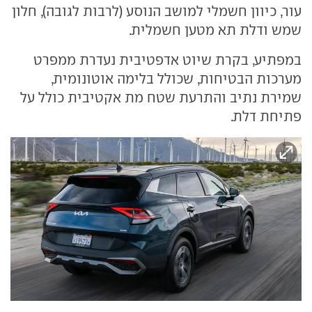
עור, כיוון חשמלי למושב הנוסע (לרבות לגובה), חלון
שמש ודלת תא מטען חשמלית.
במפתיע, בקרת שיוט אדפטיבית נעדרת ממפרט
מערכות הבטיחות, שכולל בלימה אוטונומית,
שמירת נתיב והתרעת שטח מת אקטיבית כולל על
פתיחת דלת.