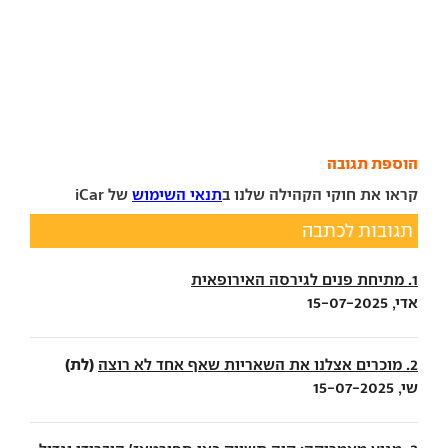
הוספת תגובה
קראו את חוקי הקהילה שלנו ב
תנאי השימוש
של iCar
תגובות לכתבה
1. מתיחת פנים לגירסה האירופאית
אדי, 15-07-2025
(לת)
2. מוכרים אצלנו את השאריות שאף אחד לא רוצה
שי, 15-07-2025