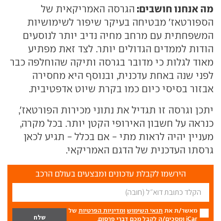
מה אנחנו חושבים:
הגרסה האמריקאית של
הספורטאז' מבטיחה בעיקר שיפור לשימושיות
המשפחתית עם מרחב מחיה נדיב יותר לנוסעים
הודות לממדים הגדולים יותר. לצד זאת מפתיע
מאוד לגלות כי מדובר בגרסה ותיקה שהוחלפה כבר
לפני שנה באחת עדכנית, ובנוסף היא מחסירה
אבזור בסיסי כיום כמו בקרת שיוט אדפטיבית.
יתכן וגרסה זו תגדיל את נתוני מכירות הפורטאז',
כנראה על חשבון האירופי הקטן יותר. בכל מקרה,
מעניין יהיה לראות מתי - אם בכלל - תגיע לכאן
גרסתו העדכנית של הדגם האמריקאי.
הירשמו לקבלת עדכונים ומבצעים בעולם הרכב
מאשר/ת את
תנאי השימוש
ומדיניות הפרטיות
של
iCar ומסכים/ה לקבל מכם דברי פרסום.