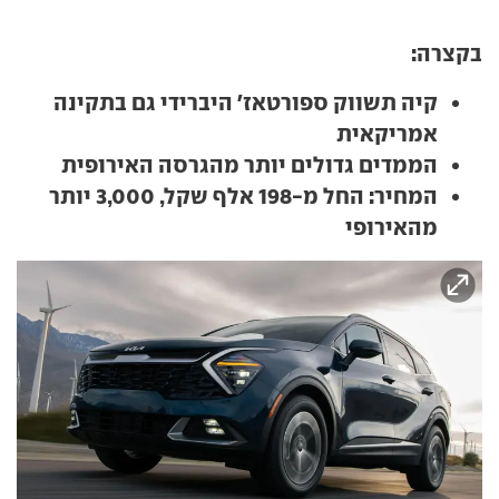
בקצרה:
קיה תשווק ספורטאז' היברידי גם בתקינה
אמריקאית
הממדים גדולים יותר מהגרסה האירופית
המחיר: החל מ-198 אלף שקל, 3,000 יותר
מהאירופי