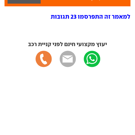
למאמר זה התפרסמו 23 תגובות
יעוץ מקצועי חינם לפני קניית רכב