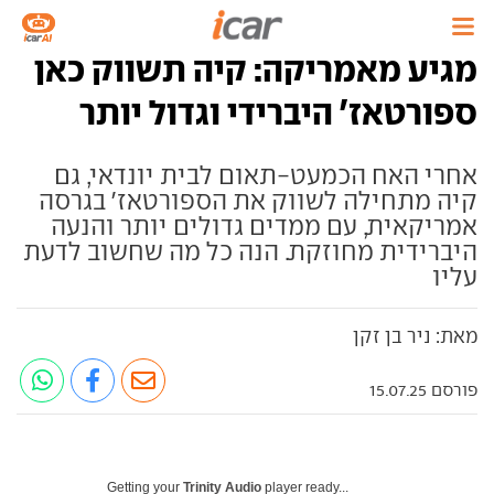
מגיע מאמריקה: קיה תשווק כאן
ספורטאז' היברידי וגדול יותר
אחרי האח הכמעט-תאום לבית יונדאי, גם
קיה מתחילה לשווק את הספורטאז' בגרסה
אמריקאית, עם ממדים גדולים יותר והנעה
היברידית מחוזקת. הנה כל מה שחשוב לדעת
עליו
מאת: ניר בן זקן
פורסם 15.07.25
Getting your
Trinity Audio
player ready...