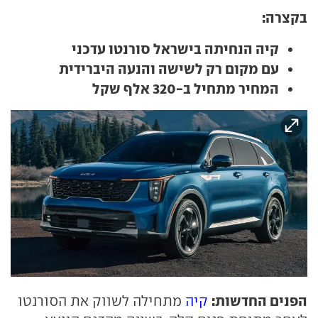
בקצרה:
קיה הנחיתה בישראל סורנטו עדכני
עם מקום רק לשישה והנעה היברידית
המחיר מתחיל ב-320 אלף שקל
הפנים החדשות:
קיה
מתחילה לשווק את הסורנטו