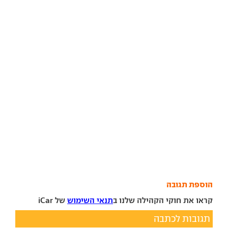
הוספת תגובה
קראו את חוקי הקהילה שלנו ב
תנאי השימוש
של iCar
תגובות לכתבה