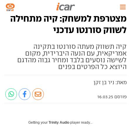
מצטרפת למשחק: קיה מתחילה
לשווק סורנטו עדכני
קיה תשווק מעתה סורנטו בתקינה
אמריקאית, עם הנעה היברידית, מקום
לשישה נוסעים בלבד ומחיר גבוה מהדגם
היוצא. כל הפרטים בפנים
מאת: ניר בן זקן
פורסם 16.03.25
Getting your
Trinity Audio
player ready...