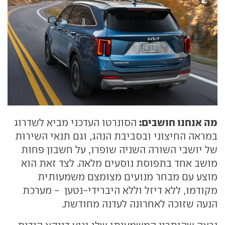
מה אנחנו חושבים:
הסונרטו העדכני מביא לשדרוג
במראה החיצוני ובסביבת הנהג, וגם תנאי השירות
של יושבי השורה השניה שופרו, על חשבון פחות
מושב אחד בתפוסת נוסעים מלאה. לצד זאת הוא
מוצע עם מבחר מנועים מצומצם משמעותית
מקודמו, ללא דיזל וללא היברידי-נטען - מערכת
הנעה שזוכה לאחרונה לעדנה מחודשת.