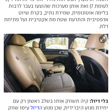
לעומת 7) ואת אותן מערכות שהוצעו בעבר לרבות
בלימה אוטונומית, שמירת נתיב, בקרת שיוט
אדפטיבית והתרעת שטח מת אקטיבית ועל פתיחת
דלת.
בלי דיזל:
קיה תשווק אותו בשלב ראשון רק עם
יחידת מנוע היברידית, שכן מנוע ה
דיזל
עימו שווק