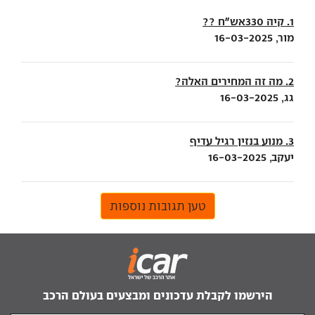
1. קיה 330אש״ח ??
מור, 16-03-2025
2. מה זה המחירים האלה?
גג, 16-03-2025
3. מנוע בנזין רגיל עדיף
יעקב, 16-03-2025
טען תגובות נוספות
הירשמו לקבלת עדכונים ומבצעים בעולם הרכב