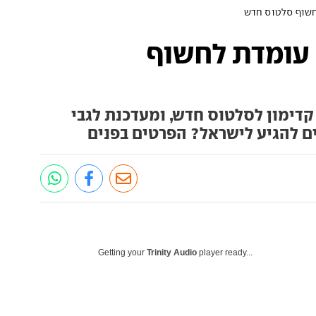
חשוף סלטוס חדש
 עומדת לחשוף
דימון לסלטוס חדש, ומעדכנת לגבי
Getting your
Trinity Audio
player ready...