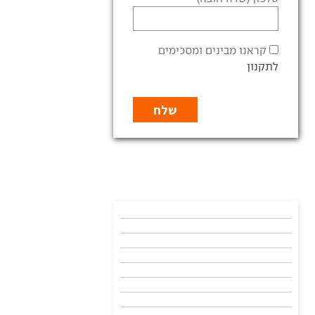
קראנו מבינים ומסכימים
לתקנון