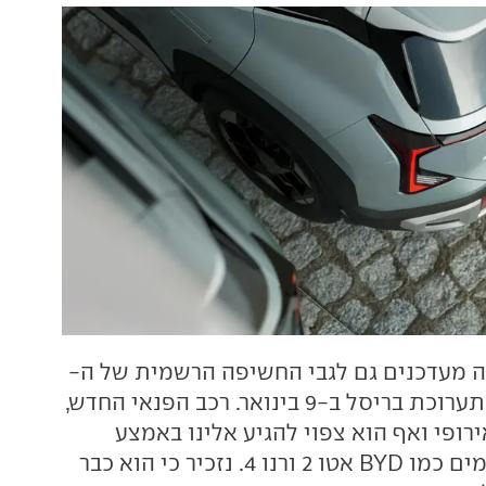
 מעדכנים גם לגבי החשיפה הרשמית של ה-
EV2, שתתקיים בתערוכת בריסל ב-9 בינואר. רכב הפנאי החדש,
ופי ואף הוא צפוי להגיע אלינו באמצע