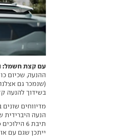
עם קצת חשמל:
ה
בשידוך להנעה קד
מדיווחים שונים 
הנעה היברידית ש
ייתכן שגם עם או