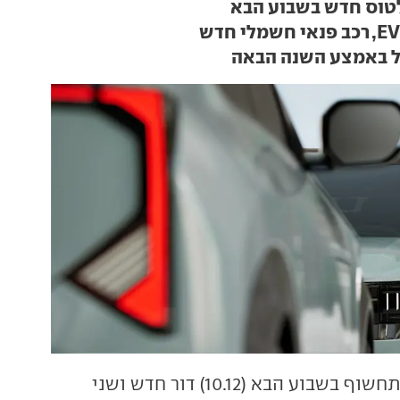
טוס חדש בשבוע הבא
ל באמצע השנה הבאה
תחשוף בשבוע הבא (10.12) דור חדש ושני