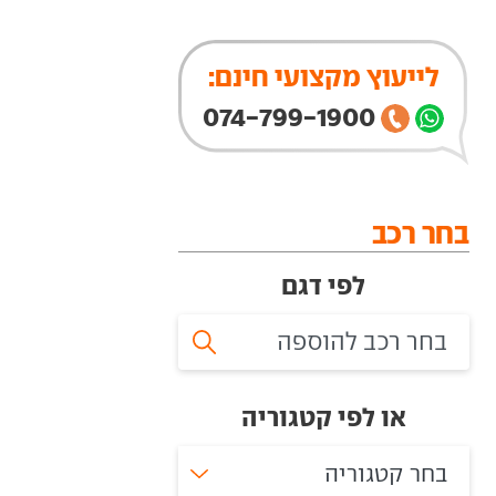
לייעוץ מקצועי חינם:
074-799-1900
בחר רכב
לפי דגם
או לפי קטגוריה
בחר קטגוריה