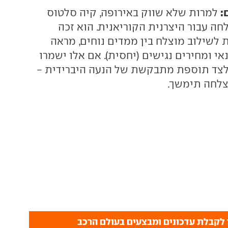
:
למרות שלא שווק באירופה, קיה סלטוס
חה עבור היצרנית הקוריאנית. הוא זכה
 לשילוב מוצלח בין ממדים נוחים, מראה
י ומחירים נגישים (יחסית). אם אלו ישמרו
לצד תוספת מתבקשת של הנעה היברידית -
צלחה תימשך.
לקבלת עדכונים ומבצעים בעולם הרכב