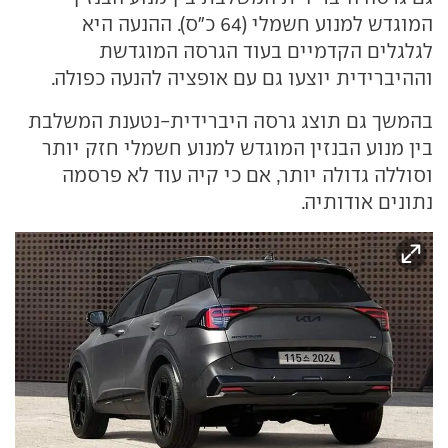
המוגדש למנוע חשמלי (64 כ"ס). ההנעה היא
לגלגלים הקדמיים בעוד הגרסה המוגדשת
וההיברידית יוצעו גם עם אופציה להנעה כפולה.
בהמשך גם תוצג גרסה היברידית-נטענת המשלבת
בין מנוע הבנזין המוגדש למנוע חשמלי חזק יותר
וסוללה גדולה יותר, אם כי קיה עוד לא פרסמה
נתונים אודותיה.