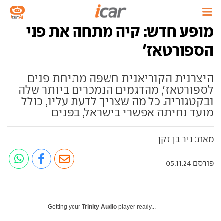
מופע חדש: קיה מתחה את פני
הספורטאז'
היצרנית הקוריאנית חשפה מתיחת פנים
לספורטאז', מהדגמים הנמכרים ביותר שלה
ובקטגוריה. כל מה שצריך לדעת עליו, כולל
מועד נחיתה אפשרי בישראל, בפנים
מאת: ניר בן זקן
פורסם 05.11.24
Getting your
Trinity Audio
player ready...