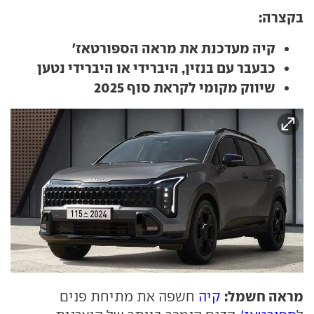
בקצרה:
קיה מעדכנת את מראה הספורטאז'
כבעבר עם בנזין, היברידי או היברידי נטען
שיווק מקומי לקראת סוף 2025
מראה חשמל:
קיה
חשפה את מתיחת פנים