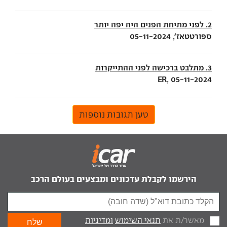
2. לפני מתיחת הפנים היה יפה יותר
ספורטטאז׳, 05-11-2024
3. מתלבט ברכישה לפני ההתייקרות
ER, 05-11-2024
טען תגובות נוספות
הירשמו לקבלת עדכונים ומבצעים בעולם הרכב
מאשר/ת את
תנאי השימוש
ומדיניות