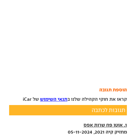
הוספת תגובה
קראו את חוקי הקהילה שלנו ב
תנאי השימוש
של iCar
תגובות לכתבה
1. אוטו פח שרות אפס
מחזיק קיה 2021, 05-11-2024