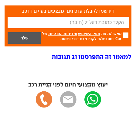
הירשמו לקבלת עדכונים ומבצעים בעולם הרכב
מאשר/ת את
תנאי השימוש
ומדיניות הפרטיות
של
iCar ומסכים/ה לקבל מכם דברי פרסום.
למאמר זה התפרסמו 21 תגובות
יעוץ מקצועי חינם לפני קניית רכב