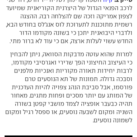
לרכב הפנאי הגדול של היצרנית הקוריאנית שמיועד
לצפון אמריקה וזכה שם להצלחה רבה. ההצגה
רשמית מתוכננת לתערוכת לוס אנג'לס בחודש הבא,
ולדברי היבואנית יתכן כי בשונה מקודמו הדור
החדש עשוי לעלות ארצה, אם כי עוד לא ברור מתי.
למרות שהוא עוטה מדבקות הסוואה, ניתן להבחין
כי העיצוב החיצוני הפך שרירי ואגרסיבי מקודמו,
לרבות יחידות תאורה מקוריות ואנכיות מלפנים
וסבכה גדולה. תמונות של תא הנוסעים טרם
פורסמו, אבל סביבת הנהג צפויה להיות העדכנית
של המותג עם יותר מסכים ופחות מתגים. מאחור
תהיה כבעבר אופציה לצמד מושבי קפטן בשורה
השניה ומקום לשבעה נוסעים, או ספסל רגיל ומקום
לשמונה נוסעים.