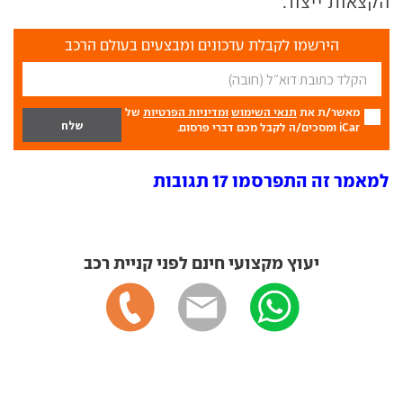
הקצאות ייצור.
הירשמו לקבלת עדכונים ומבצעים בעולם הרכב
מאשר/ת את
תנאי השימוש
ומדיניות הפרטיות
של
iCar ומסכים/ה לקבל מכם דברי פרסום.
למאמר זה התפרסמו 17 תגובות
יעוץ מקצועי חינם לפני קניית רכב