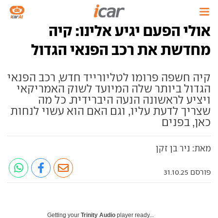
אולי הפעם יגיע אלינו: קיה
מחדשת את רכב הפנאי הגדול
קיה חשפה פרומו לטליורייד חדש, רכב הפנאי
הגדול ביותר שלה המיועד לשוק האמריקאי
ויציע לראשונה הנעה היברידית. כל מה
שצריך לדעת עליו, וגם האם הוא עשוי לנחות
כאן, בפנים
מאת: ניר בן זקן
פורסם 31.10.25
Getting your
Trinity Audio
player ready...