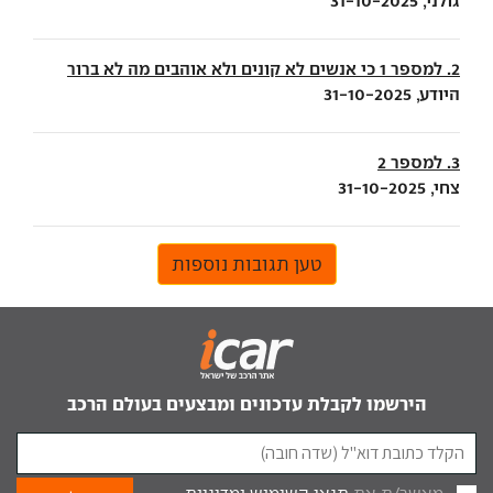
גולני, 31-10-2025
2. למספר 1 כי אנשים לא קונים ולא אוהבים מה לא ברור
היודע, 31-10-2025
3. למספר 2
צחי, 31-10-2025
טען תגובות נוספות
הירשמו לקבלת עדכונים ומבצעים בעולם הרכב