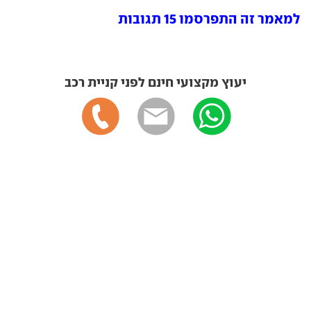
למאמר זה התפרסמו 15 תגובות
יעוץ מקצועי חינם לפני קניית רכב