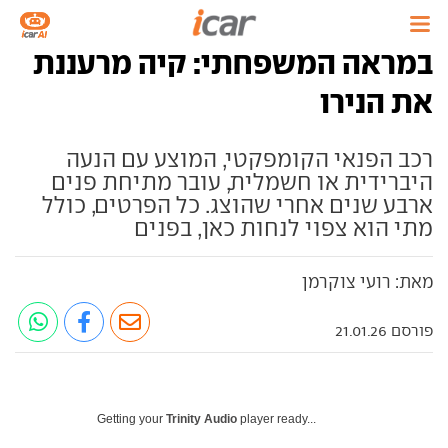
במראה המשפחתי: קיה מרעננת
את הנירו
רכב הפנאי הקומפקטי, המוצע עם הנעה
היברידית או חשמלית, עובר מתיחת פנים
ארבע שנים אחרי שהוצג. כל הפרטים, כולל
מתי הוא צפוי לנחות כאן, בפנים
מאת: רועי צוקרמן
פורסם 21.01.26
Getting your
Trinity Audio
player ready...