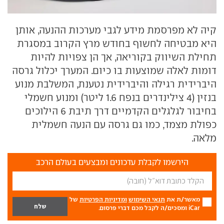
קיה לא מפרסמת מידע לגבי מערכות ההנעה, אותן
היא מבטיחה לחשוף בחודש מרץ הקרוב במסגרת
תחילת השיווק בקוריאה, אך הן צפויות להיות
דומות לאלה שמוצעות בו כיום. המערך יכלול גרסה
היברידית רגילה והיברידית נטענת, המשלבת מנוע
בנזין (4 צילינדרים בנפח 1.6 ליטר) ומנוע חשמלי
בחיבור לגלגלים הקדמיים דרך תיבת 6 הילוכים
כפולת מצמד, כמו גם גרסה עם הנעה חשמלית
מלאה.
הירשמו לקבלת עדכונים ומבצעים בעולם הרכב
מאשר/ת את
תנאי השימוש
ומדיניות הפרטיות
של
iCar ומסכים/ה לקבל מכם דברי פרסום.