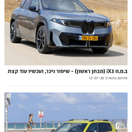
ב.מ.וו iX3 (מבחן ראשון) - שיפור ניכר, ועכשיו עוד קצת
פורסם בתאריך 12-07-26