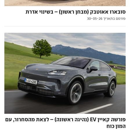
סובארו אאוטבק (מבחן ראשון) – בשינוי אדרת
פורסם בתאריך 30-05-26
פורשה קאיין EV (נהיגה ראשונה) – לצאת מהסחרור, עם
המון כוח