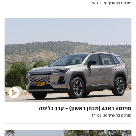
פורסם בתאריך 26-05-26
טויוטה ראב4 (מבחן ראשון) - קרב בלימה
פורסם בתאריך 17-05-26