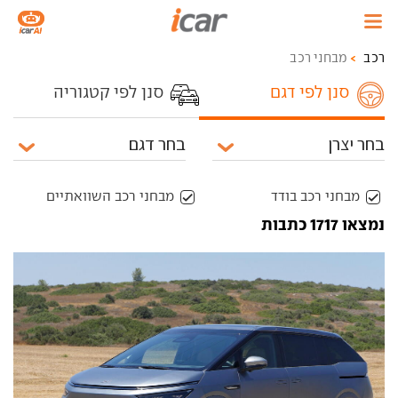
רכב
מבחני רכב
סנן לפי דגם
סנן לפי קטגוריה
מבחני רכב בודד
מבחני רכב השוואתיים
נמצאו 1717 כתבות