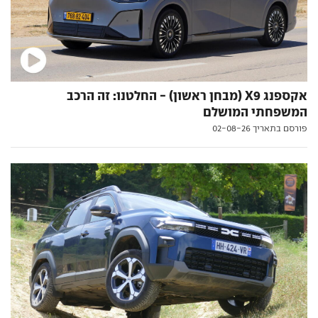
אקספנג X9 (מבחן ראשון) - החלטנו: זה הרכב
המשפחתי המושלם
פורסם בתאריך 02-08-26