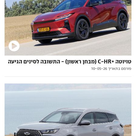
טויוטה +C-HR (מבחן ראשון) - התשובה לסינים הגיעה
פורסם בתאריך 10-05-26