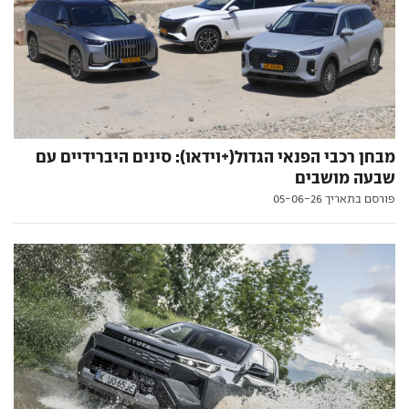
מבחן רכבי הפנאי הגדול(+וידאו): סינים היברידיים עם
שבעה מושבים
פורסם בתאריך 05-06-26