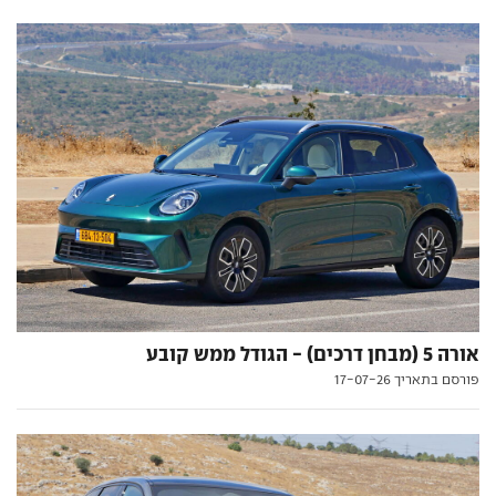
אורה 5 (מבחן דרכים) - הגודל ממש קובע
פורסם בתאריך 17-07-26