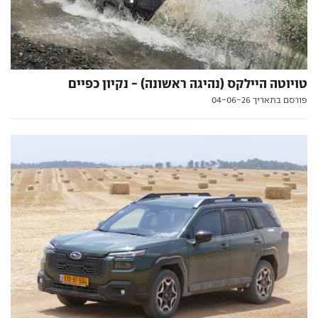
טויוטה היילקס (נהיגה ראשונה) - נקיון כפיים
פורסם בתאריך 04-06-26