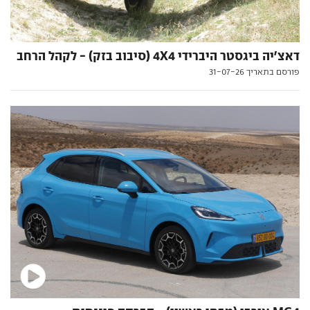
דאצ'יה ביגסטר היברידי 4X4 (סיבוב בזק) - לקהל הרחב
פורסם בתאריך 31-07-26