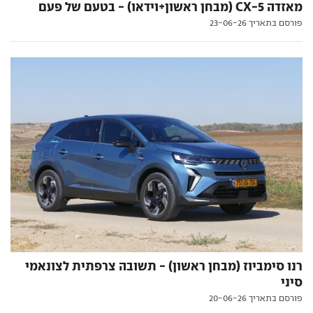
מאזדה CX-5 (מבחן ראשון+וידאו) - בטעם של פעם
פורסם בתאריך 23-06-26
רנו סימביוז (מבחן ראשון) - תשובה צרפתית לצונאמי
סיני
פורסם בתאריך 20-06-26