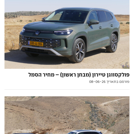
פולקסווגן טיירון (מבחן ראשון) – מחיר הסמל
פורסם בתאריך 08-06-26