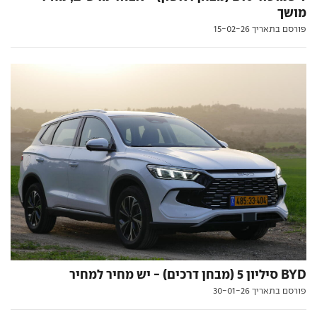
מושך
פורסם בתאריך 15-02-26
BYD סיליון 5 (מבחן דרכים) - יש מחיר למחיר
פורסם בתאריך 30-01-26