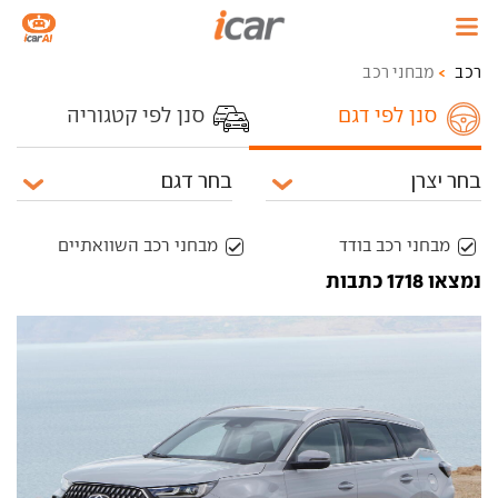
רכב
מבחני רכב
סנן לפי דגם
סנן לפי קטגוריה
מבחני רכב בודד
מבחני רכב השוואתיים
נמצאו 1718 כתבות