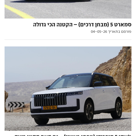
סמארט 5 (מבחן דרכים) – הקטנה הכי גדולה
פורסם בתאריך 04-05-26