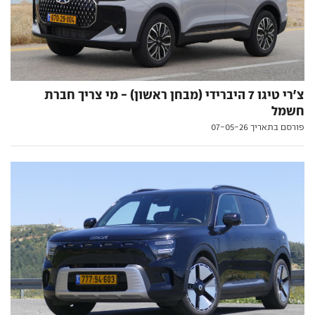
צ'רי טיגו 7 היברידי (מבחן ראשון) - מי צריך חברת
חשמל
פורסם בתאריך 07-05-26