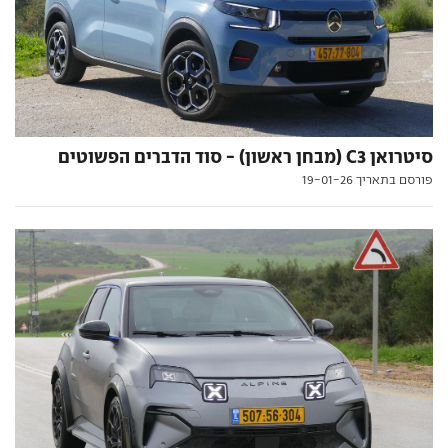
סיטרואן C3 (מבחן ראשון) - סוד הדברים הפשוטים
פורסם בתאריך 19-01-26