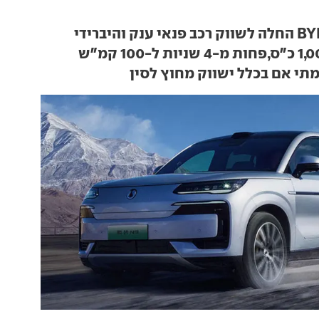
מתי אם בכלל ישווק מחוץ לסין