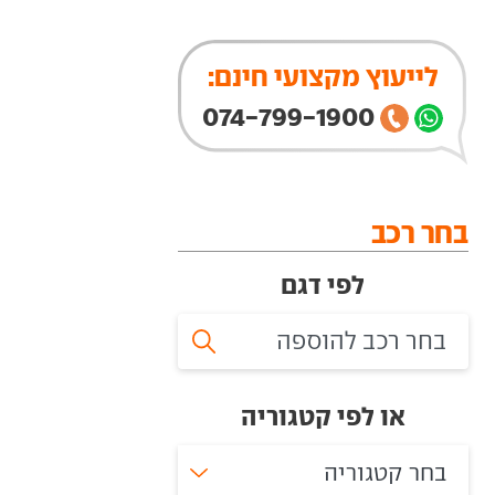
לייעוץ מקצועי חינם:
074-799-1900
בחר רכב
לפי דגם
או לפי קטגוריה
בחר קטגוריה