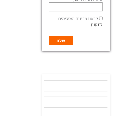
קראנו מבינים ומסכימים
לתקנון