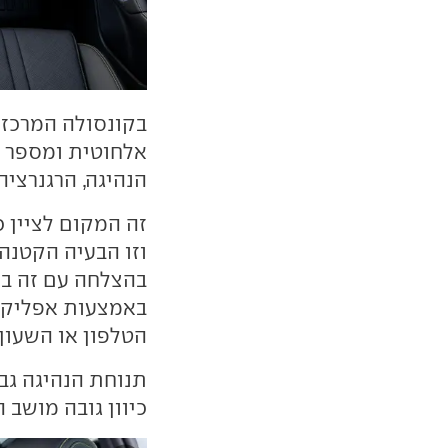
בקונסולה המרכזי
אלחוטית ומספר מ
הנהיגה, הרגנרציה 
זה המקום לציין כ
וזו הבעיה הקטנה.
בהצלחה עם זה בק
הטלפון או השעון
תנוחת הנהיגה גבו
כיוון גובה מושב 