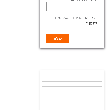
קראנו מבינים ומסכימים
לתקנון