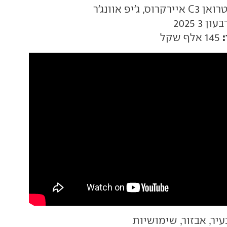
איירקרוס, ג'יפ אוונג'ר
בעון 3 2025
145 אלף שקל
עיר, אבזור, שימושיות