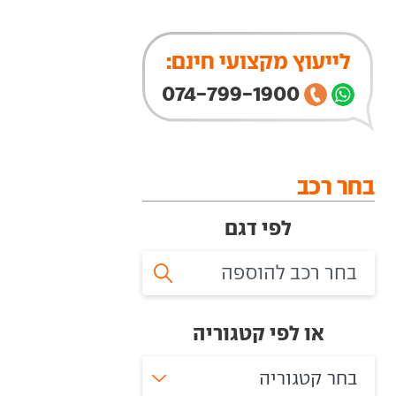
לייעוץ מקצועי חינם:
074-799-1900
בחר רכב
לפי דגם
או לפי קטגוריה
בחר קטגוריה