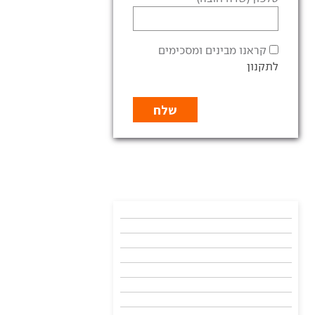
קראנו מבינים ומסכימים
לתקנון