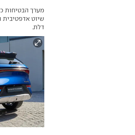
מערך הבטיחות כו
שיוט אדפטיבית 
דלת.