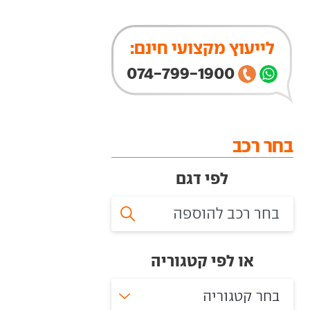
לייעוץ מקצועי חינם:
074-799-1900
בחר רכב
לפי דגם
או לפי קטגוריה
בחר קטגוריה