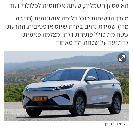
תא מטען חשמלית, טעינה אלחוטית לסלולרי ועוד.
מערך הבטיחות כולל בלימה אוטונומית (רגישה
מדי), שמירת נתיב, בקרת שיוט אדפטיבית, התרעת
שטח מת כולל פתיחת דלת ומצלמה פנימית
להתרעה על שכחת ילד מאחור.
צילום: נועם ריין