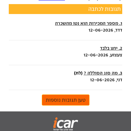
תגובות לכתבה
1. מספר המכירות הוא נטו מהשכרה
דדד, 12-06-2026
2. יחצ בלבד
צעצוע, 12-06-2026
(לת)
3. מה סוג הסוללה ?
דני, 12-06-2026
טען תגובות נוספות