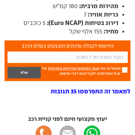
מהירות מרבית:
180 קמ"ש
כריות אוויר:
7
דירוג בטיחות (Euro NCAP):
5 כוכבים
מחיר:
155 אלף שקל
הירשמו לקבלת עדכונים ומבצעים בעולם הרכב
מאשר/ת את
תנאי השימוש
ומדיניות הפרטיות
של
iCar ומסכים/ה לקבל מכם דברי פרסום.
למאמר זה התפרסמו 35 תגובות
יעוץ מקצועי חינם לפני קניית רכב