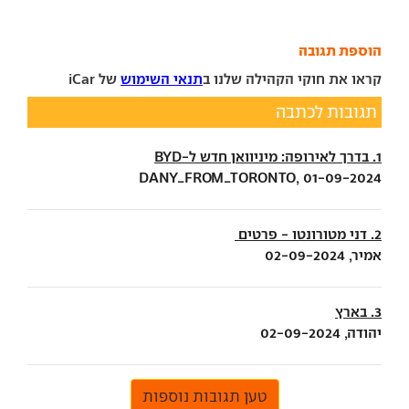
הוספת תגובה
קראו את חוקי הקהילה שלנו ב
תנאי השימוש
של iCar
תגובות לכתבה
1. בדרך לאירופה: מיניוואן חדש ל-BYD
DANY_FROM_TORONTO, 01-09-2024
2. דני מטורונטו - פרטים
אמיר, 02-09-2024
3. בארץ
יהודה, 02-09-2024
טען תגובות נוספות