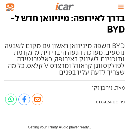
בדרך לאירופה: מיניוואן חדש ל-
BYD
BYD חשפה מיניוואן ראשון עם מקום לשבעה
נוסעים, מערכת הנעה היברידית מתקדמת
ותוכניות לשיווק באירופה, כאלטרנטיבה
לפולקסווגן קראוול ומרצדס V קלאס. כל מה
שצריך לדעת עליו בפנים
מאת: ניר בן זקן
פורסם 01.09.24
Getting your
Trinity Audio
player ready...