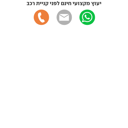
יעוץ מקצועי חינם לפני קניית רכב