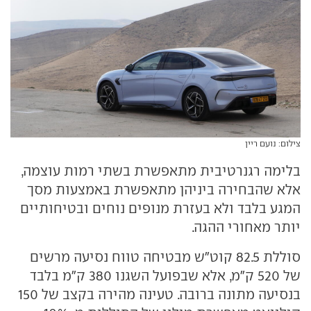
צילום: נועם ריין
בלימה רגנרטיבית מתאפשרת בשתי רמות עוצמה,
אלא שהבחירה ביניהן מתאפשרת באמצעות מסך
המגע בלבד ולא בעזרת מנופים נוחים ובטיחותיים
יותר מאחורי ההגה.
סוללת 82.5 קוט"ש מבטיחה טווח נסיעה מרשים
של 520 ק"מ, אלא שבפועל השגנו 380 ק"מ בלבד
בנסיעה מתונה ברובה. טעינה מהירה בקצב של 150