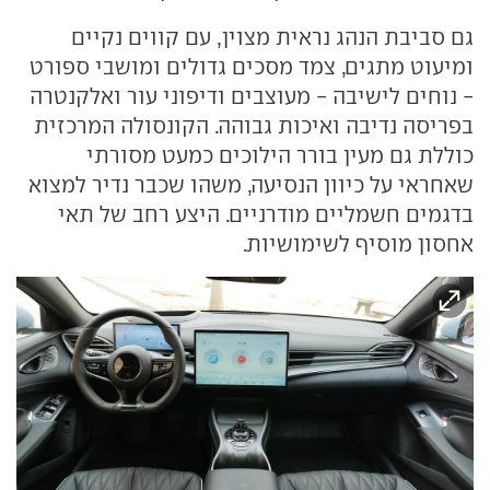
גם סביבת הנהג נראית מצוין, עם קווים נקיים
ומיעוט מתגים, צמד מסכים גדולים ומושבי ספורט
- נוחים לישיבה - מעוצבים ודיפוני עור ואלקנטרה
בפריסה נדיבה ואיכות גבוהה. הקונסולה המרכזית
כוללת גם מעין בורר הילוכים כמעט מסורתי
שאחראי על כיוון הנסיעה, משהו שכבר נדיר למצוא
בדגמים חשמליים מודרניים. היצע רחב של תאי
אחסון מוסיף לשימושיות.