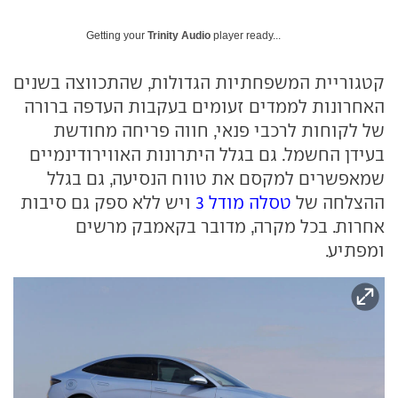
Getting your
Trinity Audio
player ready...
קטגוריית המשפחתיות הגדולות, שהתכווצה בשנים
האחרונות לממדים זעומים בעקבות העדפה ברורה
של לקוחות לרכבי פנאי, חווה פריחה מחודשת
בעידן החשמל. גם בגלל היתרונות האווירודינמיים
שמאפשרים למקסם את טווח הנסיעה, גם בגלל
ההצלחה של
טסלה מודל 3
ויש ללא ספק גם סיבות
אחרות. בכל מקרה, מדובר בקאמבק מרשים
ומפתיע.