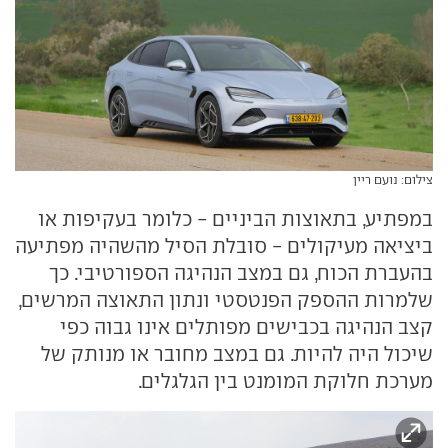
צילום: נועם ריין
במפתיע, בתאוצות הביניים - כלומר בעקיפות או
ביציאה מעיקולים - סובלת הסיל מהשהיה מפתיעה
בהעברת הכוח, גם במצב הנהיגה הספורטיבי. כך
שלמרות ההספק הפנטסטי ונתון התאוצה המרשים,
קצב הנהיגה בכבישים מפותלים אינו גבוה כפי
שיכול היה להיות. גם במצב מחובר או מנותק של
מערכת חלוקת המומנט בין הגלגלים.