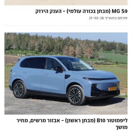
MG S9 (מבחן בכורה עולמי) - הענק הירוק
פורסם בתאריך 21-02-26
ליפמוטור B10 (מבחן ראשון) - אבזור מרשים, מחיר
מושך