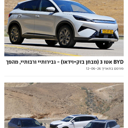
BYD אטו 3 (מבחן בזק+וידאו) - גבירותיי ורבותיי, מהפך
פורסם בתאריך 12-06-26