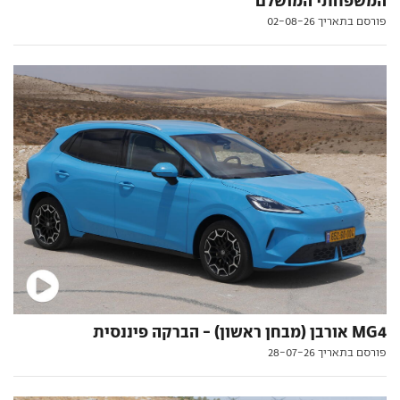
המשפחתי המושלם
פורסם בתאריך 02-08-26
MG4 אורבן (מבחן ראשון) - הברקה פיננסית
פורסם בתאריך 28-07-26