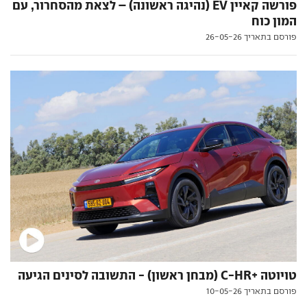
פורשה קאיין EV (נהיגה ראשונה) – לצאת מהסחרור, עם
המון כוח
פורסם בתאריך 26-05-26
טויוטה +C-HR (מבחן ראשון) - התשובה לסינים הגיעה
פורסם בתאריך 10-05-26