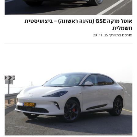
אופל מוקה GSE (נהיגה ראשונה) - ביצועיסטית
חשמלית
פורסם בתאריך 28-11-25