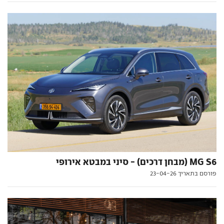
MG S6 (מבחן דרכים) - סיני במבטא אירופי
פורסם בתאריך 23-04-26