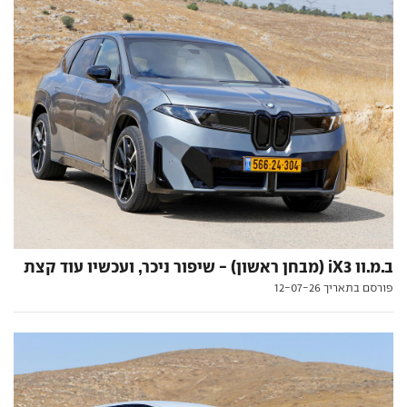
ב.מ.וו iX3 (מבחן ראשון) - שיפור ניכר, ועכשיו עוד קצת
פורסם בתאריך 12-07-26