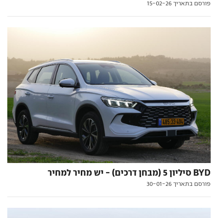
פורסם בתאריך 15-02-26
BYD סיליון 5 (מבחן דרכים) - יש מחיר למחיר
פורסם בתאריך 30-01-26