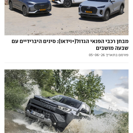
מבחן רכבי הפנאי הגדול(+וידאו): סינים היברידיים עם
שבעה מושבים
פורסם בתאריך 05-06-26