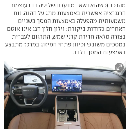
מהרכב (כשהוא נשאר מונע) והשליטה בו בעוצמת
הרגנרציה אפשרית באמצעות מתג על ההגה. נוח
משמעותית מהפעלה באמצעות המסך בשניים
האחרים. נקודות ביקורת: וילון חלון הגג אינו אוטם
בצורה מלאה חדירת קרני שמש, התרגום לעברית
במסכים משובש וכיוון פתחי המיזוג במרכז מתבצע
באמצעות המסך בלבד.