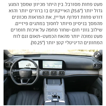
מעט פחות מסורבל. בין היתר מכיוון שמסך המגע
גדול יותר ("15.6), האייקונים בו ברורים יותר והוא
דורש פחות דפדוף. ועדיין, את המראות מכוונים
מהמסך בניסיון מיותר לחסוך במתגים פיזיים.
שילוב גווני חום-שחור מחפה על איכות חומרים
מעט נמוכה יותר מהאח הכמעט-תאום וגם לוח
המחוונים הדיגיטלי קטן יותר ("10.25).