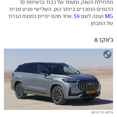
מתחילת השנה, ומעמד של כבוד ברשימת 10
הדגמים הנמכרים ביותר כאן. השלישי מגיע מבית
MG
ועונה לשם
S9
. אחד מהם יסיים כמנצח הברור
של המבחן.
ג'אקו 8
צילום: ניר בן זקן