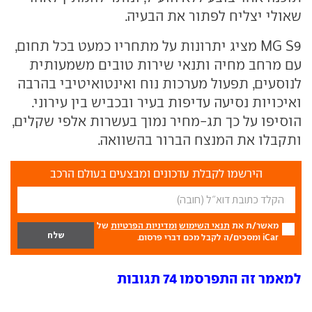
שאולי יצליח לפתור את הבעיה.
MG S9 מציג יתרונות על מתחריו כמעט בכל תחום,
עם מרחב מחיה ותנאי שירות טובים משמעותית
לנוסעים, תפעול מערכות נוח ואינטואיטיבי בהרבה
ואיכויות נסיעה עדיפות בעיר ובכביש בין עירוני.
הוסיפו על כך תג-מחיר נמוך בעשרות אלפי שקלים,
ותקבלו את המנצח הברור בהשוואה.
הירשמו לקבלת עדכונים ומבצעים בעולם הרכב
מאשר/ת את
תנאי השימוש
ומדיניות הפרטיות
של
iCar ומסכים/ה לקבל מכם דברי פרסום.
למאמר זה התפרסמו 74 תגובות