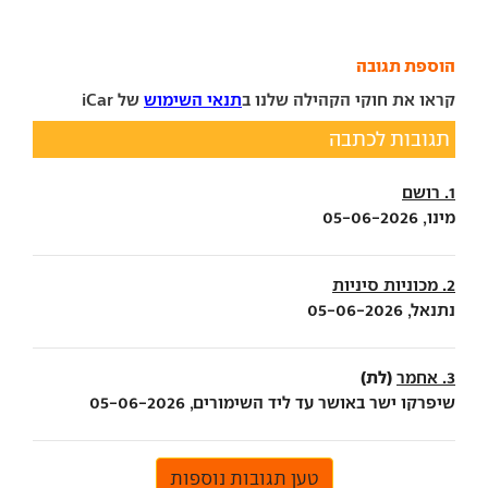
הוספת תגובה
קראו את חוקי הקהילה שלנו ב
תנאי השימוש
של iCar
תגובות לכתבה
1. רושם
מינו, 05-06-2026
2. מכוניות סיניות
נתנאל, 05-06-2026
(לת)
3. אחמר
שיפרקו ישר באושר עד ליד השימורים, 05-06-2026
טען תגובות נוספות