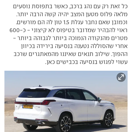
כל זאת רק עם נהג ברכב, כאשר בתפוסת נוסעים
מלאה פלוס מטען המצב יהיה קשה הרבה יותר.
וכמובן שאם נחבר עגלת 1.5 טון לה הם מורשים.
ראוי להבהיר שמדובר בטיפוס לא קיצוני - כ-600
מטרים מהנקודה הנמוכה ביותר לגבוהה ביותר -
אחרי שהסוללה נטענה בנסיעה בירידה בכיוון
ההפוך. שילוב תנאים שאיננו מהמאתגרים שרכב
עשוי לפגוש בנסיעה בכבישים כאן.