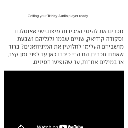
Getting your
Trinity Audio
player ready...
זוכרים את להיטי המכירות מיצובישי אאוטלנדר
וסקודה קודיאק, שניים שבמו גלגליהם ושבעת
מושביהם העלימו לחלוטין את המיניוואנים? ברור
שאתם זוכרים, הם הרי כיכבו כאן עד לפני זמן קצר,
או במילים אחרות, עד שהופיעו הסינים.