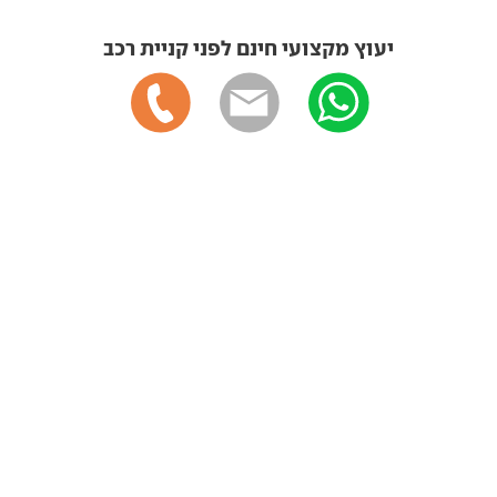
יעוץ מקצועי חינם לפני קניית רכב