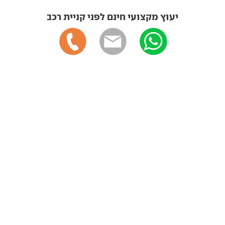
יעוץ מקצועי חינם לפני קניית רכב