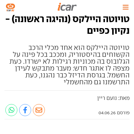
טויוטה היילקס (נהיגה ראשונה) -
נקיון כפיים
טויוטה היילקס הוא אחד מכלי הרכב
הקשוחים בהיסטוריה, ומככב בכל פינה על
הגלובוס בה מכוניות רגילות לא ישרדו. כעת
מצפה לו אתגר חדש: מעבר מתבקש לעידן
החשמל. בגרסת הדיזל כבר נהגנו, כעת
התרשמנו גם מהחשמלי
מאת: נועם ריין
פורסם 04.06.26