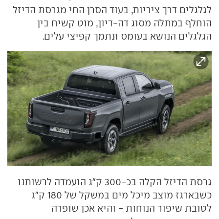
לגלגלים דרך ציריות, בעוד הסרן החי מגרסת הדיזל
הוחלף במתלה מסוג דה-דיון, מוט קשיח בין
הגלגלים הנושא בעומס ונתמך קפיצי עלים.
גרסת הדיזל הקלה בכ-300 ק"ג הועמדה לרשותנו
כשבארגז מוצב מיכל מים במשקל של 180 ק"ג
לטובת שיפור הנוחות - והיא אכן שופרה