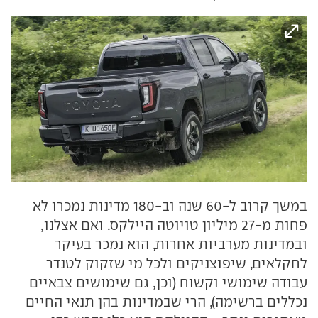
במשך קרוב ל-60 שנה וב-180 מדינות נמכרו לא
פחות מ-27 מיליון טויוטה היילקס. ואם אצלנו,
ובמדינות מערביות אחרות, הוא נמכר בעיקר
לחקלאים, שיפוצניקים ולכל מי שזקוק לטנדר
עבודה שימושי וקשוח (וכן, גם שימושים צבאיים
נכללים ברשימה), הרי שבמדינות בהן תנאי החיים