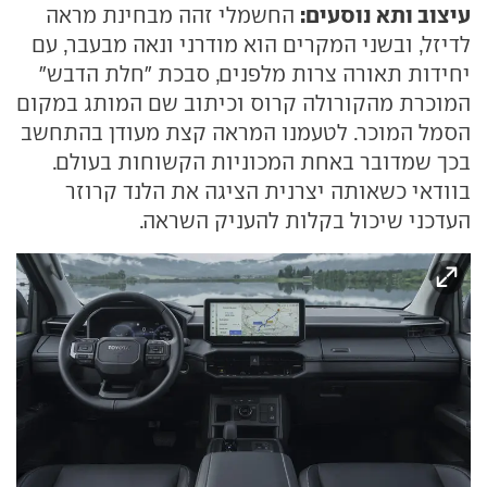
עיצוב ותא נוסעים:
החשמלי זהה מבחינת מראה
לדיזל, ובשני המקרים הוא מודרני ונאה מבעבר, עם
יחידות תאורה צרות מלפנים, סבכת "חלת הדבש"
המוכרת מהקורולה קרוס וכיתוב שם המותג במקום
הסמל המוכר. לטעמנו המראה קצת מעודן בהתחשב
בכך שמדובר באחת המכוניות הקשוחות בעולם.
בוודאי כשאותה יצרנית הציגה את הלנד קרוזר
העדכני שיכול בקלות להעניק השראה.