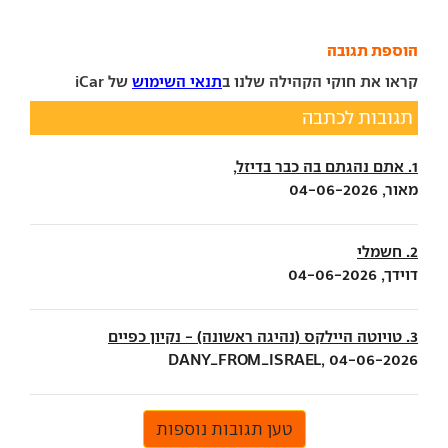
הוספת תגובה
קראו את חוקי הקהילה שלנו ב
תנאי השימוש
של iCar
תגובות לכתבה
1. אתם נהגתם בה כבר בדיזל,
מאור, 04-06-2026
2. חשמלי
דוידך, 04-06-2026
3. טויוטה היילקס (נהיגה ראשונה) - נקיון כפיים
DANY_FROM_ISRAEL, 04-06-2026
טען תגובות נוספות