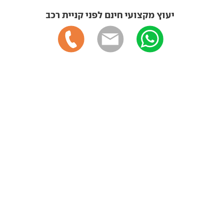
יעוץ מקצועי חינם לפני קניית רכב