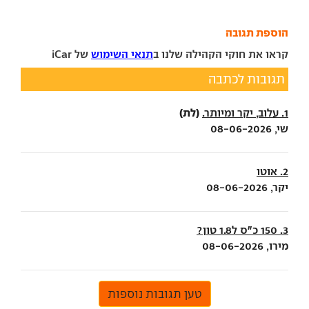
הוספת תגובה
קראו את חוקי הקהילה שלנו ב
תנאי השימוש
של iCar
תגובות לכתבה
(לת)
1. עלוב, יקר ומיותר.
שי, 08-06-2026
2. אוטו
יקר, 08-06-2026
3. 150 כ״ס ל1.8 טון?
מירו, 08-06-2026
טען תגובות נוספות