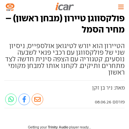
פולקסווגן טיירון (מבחן ראשון) –
מחיר הסמל
הטיירון הוא יורש לטיגואן אולספייס, ניסיון
שני של פולקסווגן עם רכבי פנאי לשבעה
נוסעים, קטגוריה עם הצפה סינית חדשה לצד
מתחרים ותיקים. לקחנו אותו למבחן מקומי
ראשון
מאת: ניר בן זקן
פורסם 08.06.26
Getting your
Trinity Audio
player ready...