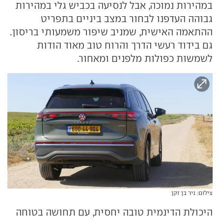
במהירות נמוכה, אבל לנסיעה בכביש גלי במהירות
גבוהה העדפנו לבחור במצב ביניים בתפריט
ההתאמה האישית, שמניב שיפור משמעותי בריסון.
גם בידוד רעשי הדרך והרוח טוב מאוד הודות
לשמשות כפולות מלפנים ומאחור.
צילום: ניר בן זקן
היכולת הדינמית טובה יחסית, עם תחושה בטוחה