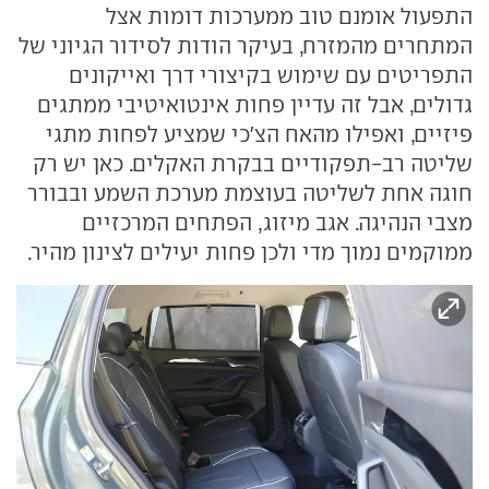
התפעול אומנם טוב ממערכות דומות אצל
המתחרים מהמזרח, בעיקר הודות לסידור הגיוני של
התפריטים עם שימוש בקיצורי דרך ואייקונים
גדולים, אבל זה עדיין פחות אינטואיטיבי ממתגים
פיזיים, ואפילו מהאח הצ'כי שמציע לפחות מתגי
שליטה רב-תפקודיים בבקרת האקלים. כאן יש רק
חוגה אחת לשליטה בעוצמת מערכת השמע ובבורר
מצבי הנהיגה. אגב מיזוג, הפתחים המרכזיים
ממוקמים נמוך מדי ולכן פחות יעילים לצינון מהיר.