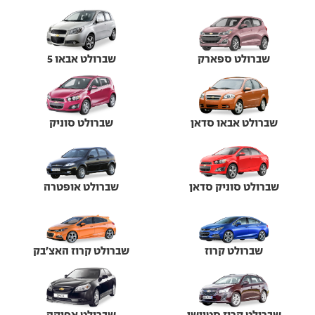
שברולט ספארק
שברולט אבאו 5
שברולט אבאו סדאן
שברולט סוניק
שברולט סוניק סדאן
שברולט אופטרה
שברולט קרוז
שברולט קרוז האצ'בק
שברולט קרוז סטיישן
שברולט אפיקה