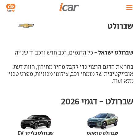
שברולט
שברולט ישראל
- כל הדגמים, רכב חדש ורכב יד שנייה
בחר את הדגם הרצוי כדי לקבל מחיר מחירון, חוות דעת
אובייקטיבית של מומחי רכב, צילומי מכוניות, מפרט טכני
מלא ועוד.
שברולט - דגמי 2026
שברולט טראקס
שברולט בלייזר EV