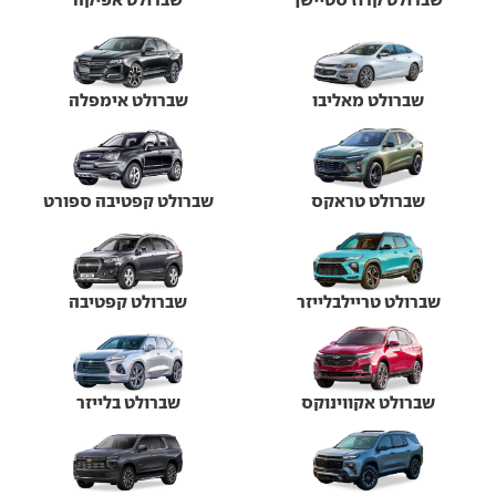
שברולט מאליבו
שברולט אימפלה
שברולט טראקס
שברולט קפטיבה ספורט
שברולט טריילבלייזר
שברולט קפטיבה
שברולט אקווינוקס
שברולט בלייזר