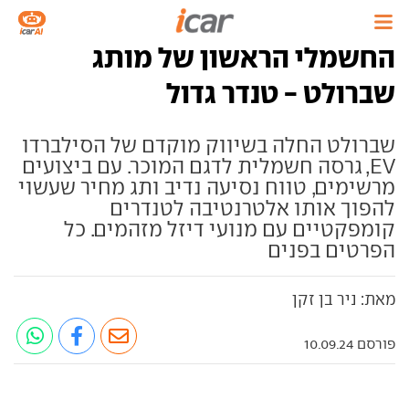
החשמלי הראשון של מותג
שברולט - טנדר גדול
שברולט החלה בשיווק מוקדם של הסילברדו
EV, גרסה חשמלית לדגם המוכר. עם ביצועים
מרשימים, טווח נסיעה נדיב ותג מחיר שעשוי
להפוך אותו אלטרנטיבה לטנדרים
קומפקטיים עם מנועי דיזל מזהמים. כל
הפרטים בפנים
מאת: ניר בן זקן
פורסם 10.09.24