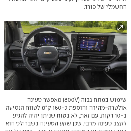
החשמלי של פורד.
שימוש במתח גבוה (800V) מאפשר טעינה
אולטרה-מהירה והוספת כ-160 ק"מ לטווח הנסיעה
ב-10 דקות. עם זאת, לא בטוח שניתן יהיה להגיע
לקצב טעינה מרבי, שכן שקע הטעינה בשברולט הוא