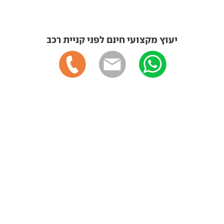
יעוץ מקצועי חינם לפני קניית רכב