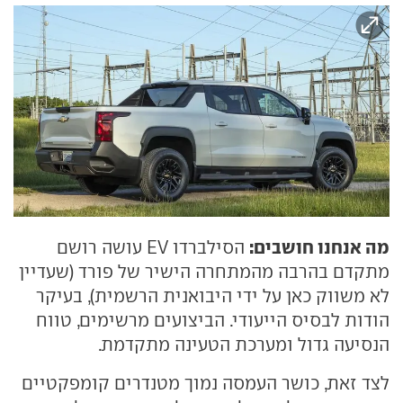
מה אנחנו חושבים:
הסילברדו EV עושה רושם
מתקדם בהרבה מהמתחרה הישיר של פורד (שעדיין
לא משווק כאן על ידי היבואנית הרשמית), בעיקר
הודות לבסיס הייעודי. הביצועים מרשימים, טווח
הנסיעה גדול ומערכת הטעינה מתקדמת.
לצד זאת, כושר העמסה נמוך מטנדרים קומפקטיים