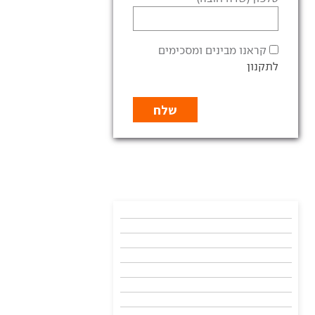
קראנו מבינים ומסכימים
לתקנון