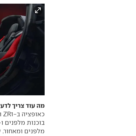
מה עוד צריך לדע