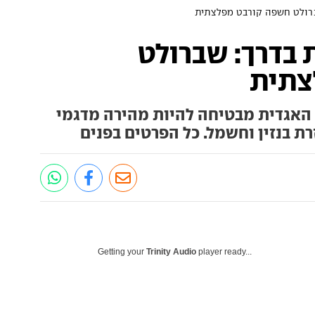
רולט חשפה קורבט מפלצתית
בדרך: שברולט
צתית
האגדית מבטיחה להיות מהירה מדגמי
רת בנזין וחשמל. כל הפרטים בפנים
Getting your
Trinity Audio
player ready...