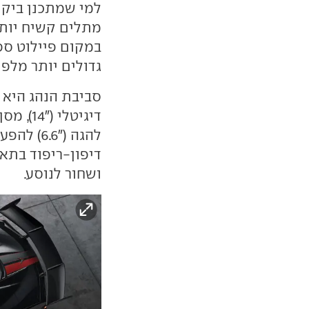
למי שמתכנן ביקור
גדולים יותר מלפנים,
סביבת הנהג היא
להגה ("6
דיפון-ריפוד בתא 
ושחור לנוסע.