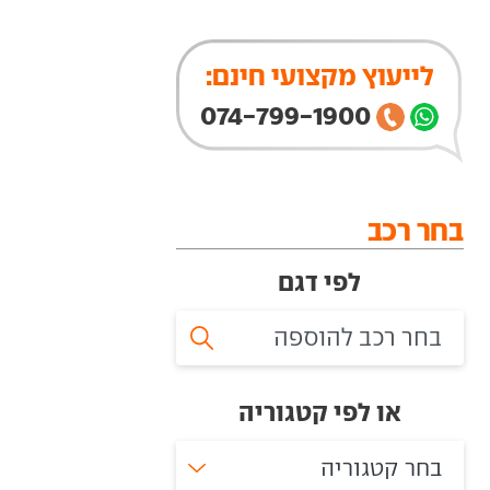
לייעוץ מקצועי חינם:
074-799-1900
בחר רכב
לפי דגם
או לפי קטגוריה
בחר קטגוריה