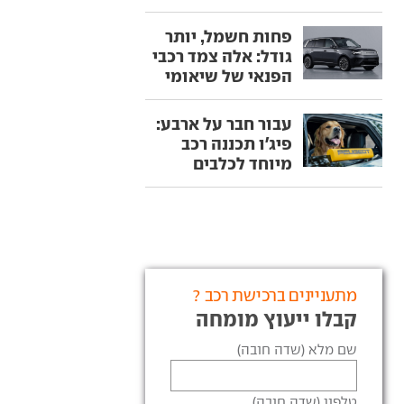
פחות חשמל, יותר
גודל: אלה צמד רכבי
הפנאי של שיאומי
עבור חבר על ארבע:
פיג'ו תכננה רכב
מיוחד לכלבים
מתעניינים ברכישת רכב ?
קבלו ייעוץ מומחה
שם מלא (שדה חובה)
טלפון (שדה חובה)