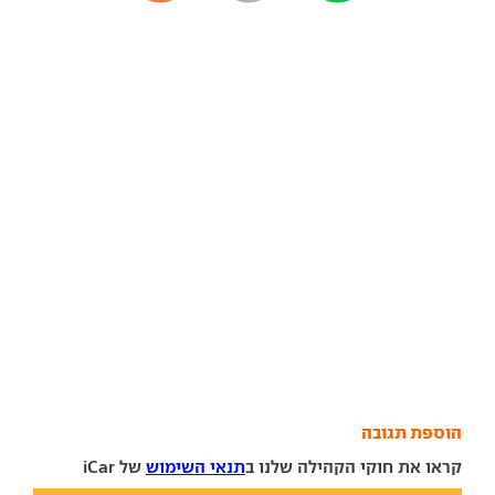
הוספת תגובה
קראו את חוקי הקהילה שלנו ב
תנאי השימוש
של iCar