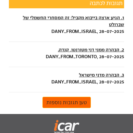
תגובות לכתבה
1. הגיע ארצה בייבוא מקביל: זה המסחרי החשמלי של
שברולט
DANY_FROM_ISRAEL, 28-07-2025
2. הבהרה ממני דני מטורנטו, קנדה.
DANY_FROM_TORONTO, 28-07-2025
3. הבהרה מדני מישראל
DANY_FROM_ISRAEL, 28-07-2025
טען תגובות נוספות