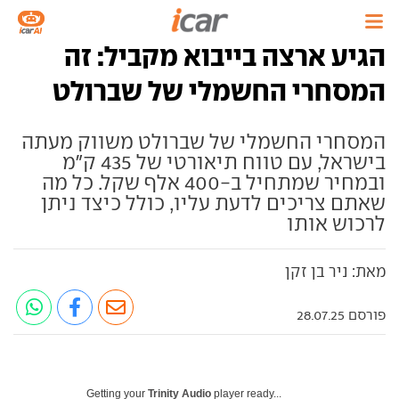
הגיע ארצה בייבוא מקביל: זה
המסחרי החשמלי של שברולט
המסחרי החשמלי של שברולט משווק מעתה
בישראל, עם טווח תיאורטי של 435 ק"מ
ובמחיר שמתחיל ב-400 אלף שקל. כל מה
שאתם צריכים לדעת עליו, כולל כיצד ניתן
לרכוש אותו
מאת: ניר בן זקן
פורסם 28.07.25
Getting your
Trinity Audio
player ready...