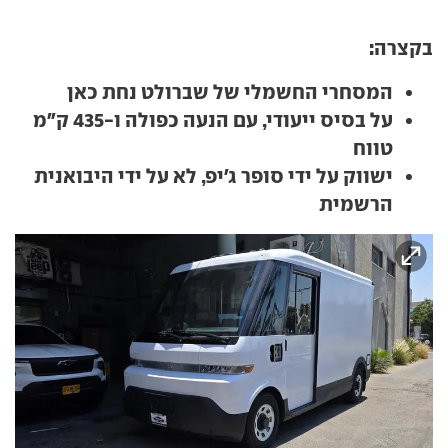
בקצרה:
המסחרי החשמלי של שברולט נחת כאן
על בסיס ייעודי, עם הנעה כפולה ו-435 ק"מ
טווח
ישווק על ידי סופר ג'יפ, לא על ידי היבואנית
הרשמית