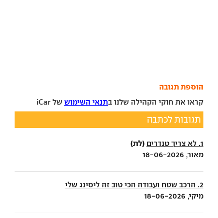
הוספת תגובה
קראו את חוקי הקהילה שלנו ב
תנאי השימוש
של iCar
תגובות לכתבה
(לת)
1. לא צריך טנדרים
מאור, 18-06-2026
2. הרכב שטח ועבודה הכי טוב זה ליסינג שלי
מיקי, 18-06-2026