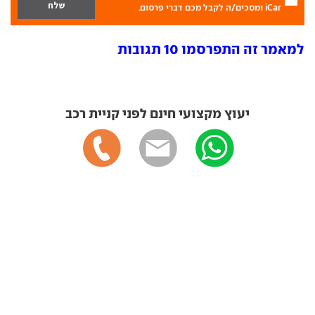
iCar ומסכים/ה לקבל מכם דברי פרסום.
למאמר זה התפרסמו 10 תגובות
יעוץ מקצועי חינם לפני קניית רכב