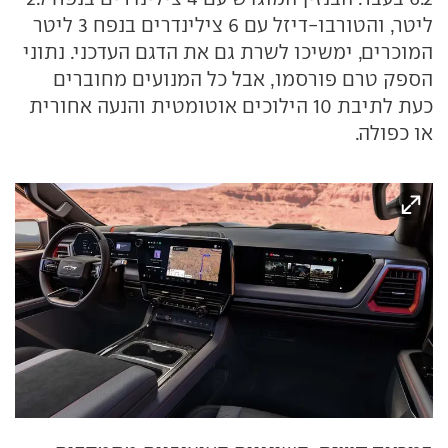
ליטר, והטורבו-דיזל עם 6 צילינדרים בנפח 3 ליטר
המוכרים, ימשיכו לשרת גם את הדגם העדכני. נתוני
הספק טרם פורסמו, אבל כל המנועים מחוברים
כעת לתיבת 10 הילוכים אוטומטית והנעה אחורית
או כפולה.