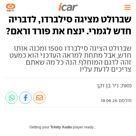
שברולט מציגה סילברדו, לדבריה
חדש לגמרי. ינצח את פורד וראם?
שברולט הציגה סילברדו 1500 ומכנה אותו
חדש, אבל מתחת למראה העדכני הוא כמעט
זהה לדגם המוחלף. הנה כל מה שאתם
צריכים לדעת עליו
מאת: ניר בן זקן
פורסם 18.06.26
Getting your
Trinity Audio
player ready...