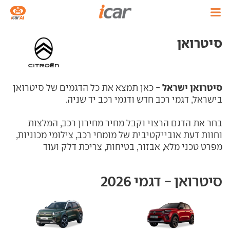
סיטרואן
סיטרואן ישראל
- כאן תמצא את כל הדגמים של סיטרואן
בישראל, דגמי רכב חדש ודגמי רכב יד שניה.
בחר את הדגם הרצוי וקבל מחיר מחירון רכב, המלצות
וחוות דעת אובייקטיבית של מומחי רכב, צילומי מכוניות,
מפרט טכני מלא, אבזור, בטיחות, צריכת דלק ועוד
סיטרואן - דגמי 2026