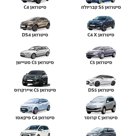
סיטרואן S5 קבריולה
סיטרואן C4
סיטרואן C4 X
סיטרואן DS4
סיטרואן C5
סיטרואן C5 סטיישן
סיטרואן DS5
סיטרואן C5 איירקרוס
סיטרואן C קרוסר
סיטרואן C4 פיקאסו