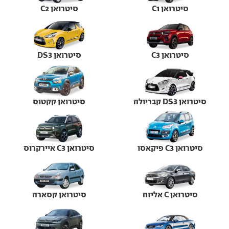
סיטרואן C1
סיטרואן C2
סיטרואן C3
סיטרואן DS3
סיטרואן DS3 קבריולה
סיטרואן קקטוס
סיטרואן C3 פיקאסו
סיטרואן C3 איירקרוס
סיטרואן C אליזה
סיטרואן קסארה