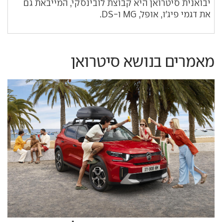
יבואנית סיטרואן היא קבוצת לובינסקי, המייבאת גם
את דגמי פיג'ו, אופל, MG ו-DS.
מאמרים בנושא סיטרואן