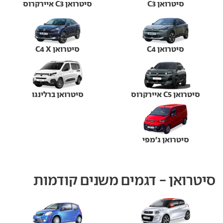
סיטרואן C3
סיטרואן C3 איירקרוס
סיטרואן C4
סיטרואן C4 X
סיטרואן C5 איירקרוס
סיטרואן ברלינגו
סיטרואן ג'מפי
סיטרואן - דגמים משנים קודמות