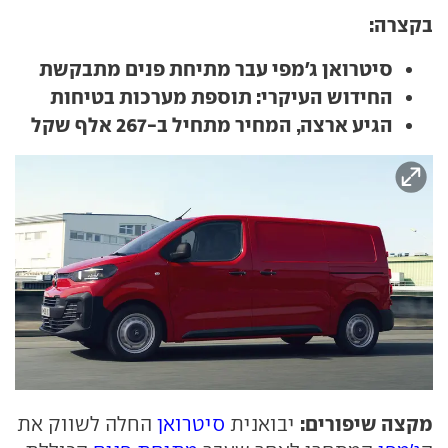
בקצרה:
סיטרואן ג'מפי עבר מתיחת פנים מתבקשת
החידוש העיקרי: תוספת מערכות בטיחות
הגיע ארצה, המחיר מתחיל ב-267 אלף שקל
מקצה שיפורים:
יבואנית
סיטרואן
החלה לשווק את