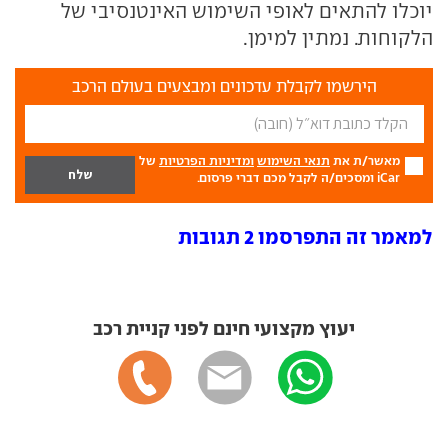
יוכלו להתאים לאופי השימוש האינטנסיבי של
הלקוחות. נמתין למימן.
הירשמו לקבלת עדכונים ומבצעים בעולם הרכב
מאשר/ת את
תנאי השימוש
ומדיניות הפרטיות
של
iCar ומסכים/ה לקבל מכם דברי פרסום.
למאמר זה התפרסמו 2 תגובות
יעוץ מקצועי חינם לפני קניית רכב