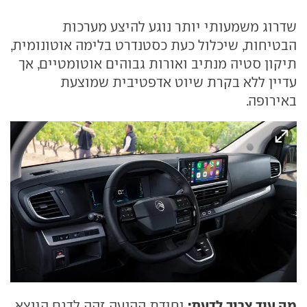
שדרוג משמעותי יותר נוגע להיצע מערכות
הבטיחות, שיכלול כעת כסטנדרט בלימה אוטונומית,
תיקון סטיה מנתיב ואורות גבוהים אוטומטיים, אך
עדיין ללא בקרת שיוט אדפטיבית שמוצעת
באירופה.
מה עוד צריך לדעת:
יחידת ההנעה זהה לדגם היוצא,