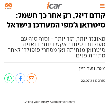
קודם דיזל, רק אחר כך חשמל:
סיטרואן ג'מפי המעודכן בישראל
מאובזר יותר, יקר יותר - וסוף סוף עם
מערכות בטיחות אקטיביות: יבואנית
סיטרואן מנחיתה ואן מסחרי פופולרי לאחר
מתיחת פנים
מאת: נועם ריין
פורסם 22.07.24
Getting your
Trinity Audio
player ready...