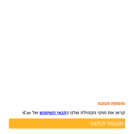
הוספת תגובה
קראו את חוקי הקהילה שלנו ב
תנאי השימוש
של iCar
תגובות לכתבה