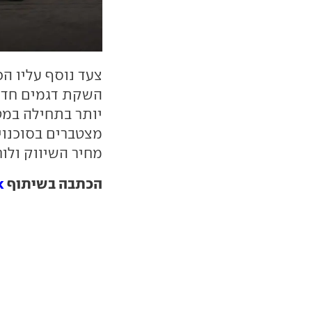
צעד נוסף עליו הכ
השקת דגמים חדשים
יותר בתחילה במט
מצטברים בסוכנויו
מחיר השיווק ולו
הכתבה בשיתוף
k