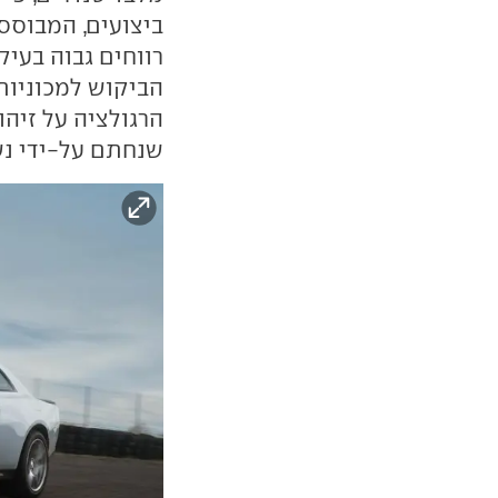
ביצועים, המבוססו
רווחים גבוה בעי
הביקוש למכוניות 
הרגולציה על זיה
שנחתם על-ידי נשי