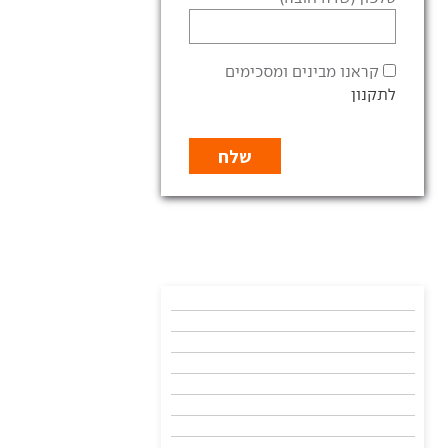
קראנו מבינים ומסכימים
לתקנון