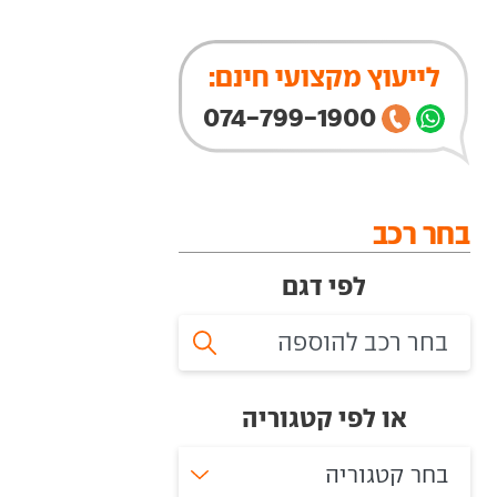
לייעוץ מקצועי חינם:
074-799-1900
בחר רכב
לפי דגם
או לפי קטגוריה
בחר קטגוריה