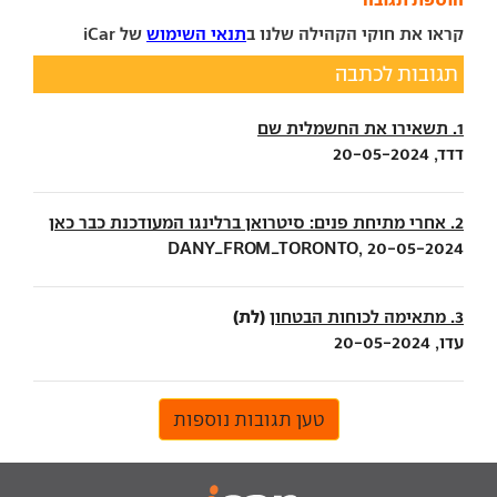
קראו את חוקי הקהילה שלנו ב
תנאי השימוש
של iCar
תגובות לכתבה
1. תשאירו את החשמלית שם
דדד, 20-05-2024
2. אחרי מתיחת פנים: סיטרואן ברלינגו המעודכנת כבר כאן
DANY_FROM_TORONTO, 20-05-2024
(לת)
3. מתאימה לכוחות הבטחון
עדו, 20-05-2024
טען תגובות נוספות