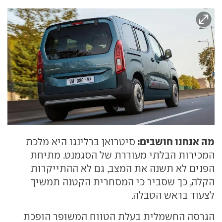
מה אנחנו חושבים:
סיטרואן ברלינגו היא מלכת
המכירות הבלתי מעוררת של הסגמנט. מתיחת
הפנים לא תשנה את המצב, גם לא ההתייקרות
הקלה, כך שסביר כי המסחרית הקטנה תמשיך
לצעוד בראש הטבלה.
הגרסה החשמלית בעלת הטווח המשופר הופכת