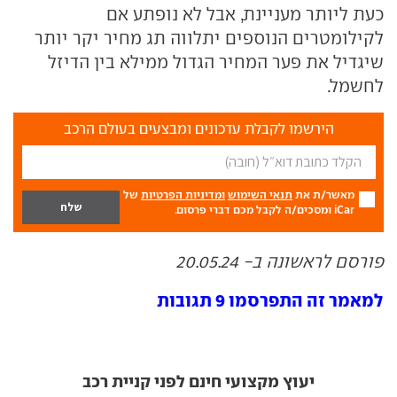
כעת ליותר מעניינת, אבל לא נופתע אם
לקילומטרים הנוספים יתלווה תג מחיר יקר יותר
שיגדיל את פער המחיר הגדול ממילא בין הדיזל
לחשמל.
הירשמו לקבלת עדכונים ומבצעים בעולם הרכב
מאשר/ת את
תנאי השימוש
ומדיניות הפרטיות
של
iCar ומסכים/ה לקבל מכם דברי פרסום.
פורסם לראשונה ב- 20.05.24
למאמר זה התפרסמו 9 תגובות
יעוץ מקצועי חינם לפני קניית רכב