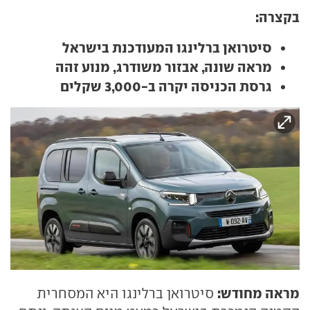
בקצרה:
סיטרואן ברלינגו המעודכנת בישראל
מראה שונה, אבזור משודרג, מנוע זהה
גרסת הכניסה יקרה ב-3,000 שקלים
מראה מחודש:
סיטרואן ברלינגו היא המסחרית