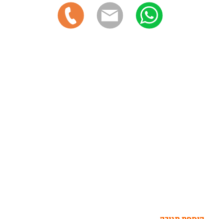
הוספת תגובה