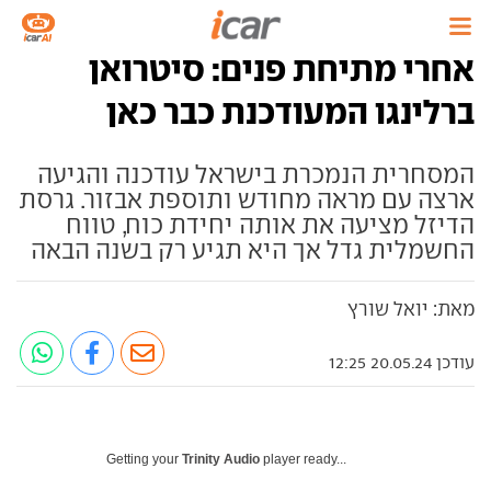
אחרי מתיחת פנים: סיטרואן
ברלינגו המעודכנת כבר כאן
המסחרית הנמכרת בישראל עודכנה והגיעה
ארצה עם מראה מחודש ותוספת אבזור. גרסת
הדיזל מציעה את אותה יחידת כוח, טווח
החשמלית גדל אך היא תגיע רק בשנה הבאה
מאת: יואל שורץ
עודכן 20.05.24 12:25
Getting your
Trinity Audio
player ready...