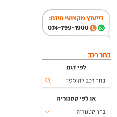
לייעוץ מקצועי חינם:
074-799-1900
בחר רכב
לפי דגם
או לפי קטגוריה
בחר קטגוריה