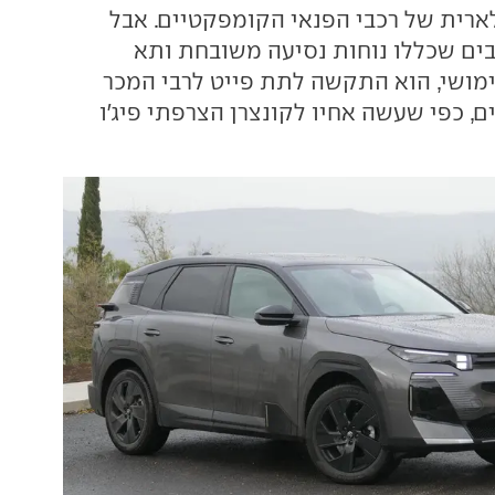
ארית של רכבי הפנאי הקומפקטיים. אבל
בים שכללו נוחות נסיעה משובחת ותא
ימושי, הוא התקשה לתת פייט לרבי המכר
ם, כפי שעשה אחיו לקונצרן הצרפתי פיג'ו