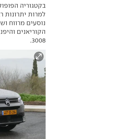
בקטגוריה הפופול
למרות יתרונות ר
נוסעים מרווח וש
הקוריאנים והיפני
3008.