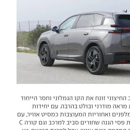
החיצוני זונח את הקו הגמלוני וחסר הייחוד
מראה מודרני ובולט בהרבה. עם יחידות
לפנים ואחוריות המעוצבות כמסיט אוויר, עם
איפור קרבי בדמות פסי הגנה שחורים סביב למרכב וגם קורה C