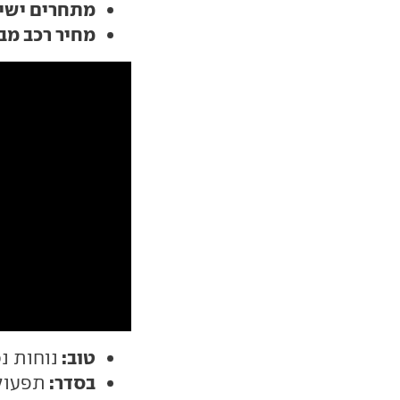
מתחרים ישיר
מחיר רכב מבח
טוב:
נוחות נ
בסדר:
תפעול