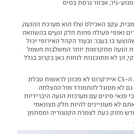
מנוע-גיר, אבזור גרסת בסיס
מבית, עקב האכילס שלו הוא מערכת ההנעה,
ים ואופי פעולה פחות חלק ונעים בהשוואה
וצעו בו בעבר. ובעוד הקהל האירופי יכול
ות הנעה מתקדמות יותר המשלבות חשמל
י, הן לא מתוכננות לנחות כאן בקרוב בגלל
בשורה התחתונה, ה-C5 איירקרוס לא מכוון לראשות טבלת
 גם לא מסוגל להתמודד מול ההצלחה
 פנאי סינים עם מערכות הנעה היברידיות
אתם לא מעוניינים להיות חלק מצונאמי
חדש מזנק כעת לצמרת הקטגוריה ומסתמן