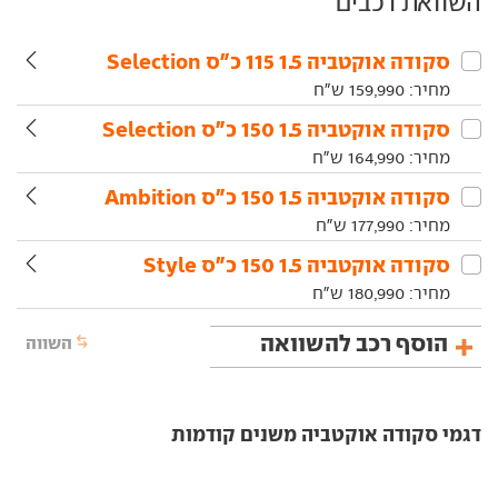
השוואת רכבים
סקודה‏ אוקטביה‏ 1.5 115 כ"ס Selection
מחיר:
159,990
ש"ח
סקודה‏ אוקטביה‏ 1.5 150 כ"ס Selection
מחיר:
164,990
ש"ח
סקודה‏ אוקטביה‏ 1.5 150 כ"ס Ambition
מחיר:
177,990
ש"ח
סקודה‏ אוקטביה‏ 1.5 150 כ"ס Style
מחיר:
180,990
ש"ח
הוסף רכב להשוואה
השווה
דגמי סקודה אוקטביה משנים קודמות