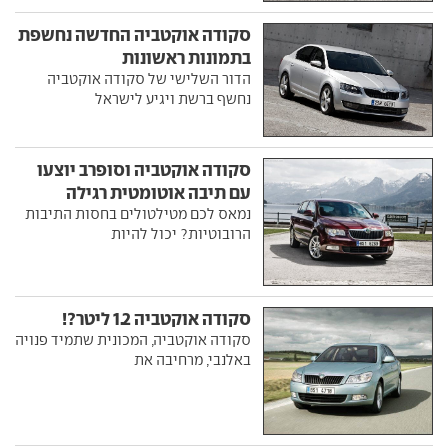
סקודה אוקטביה החדשה נחשפת
בתמונות ראשונות
הדור השלישי של סקודה אוקטביה
נחשף ברשת ויגיע לישראל
סקודה אוקטביה וסופרב יוצעו
עם תיבה אוטומטית רגילה
נמאס לכם מטילטולים בחסות התיבות
הרובוטיות? יכול להיות
סקודה אוקטביה 1.2 ליטר?!
סקודה אוקטביה, המכונית שתמיד פנויה
באלנבי, מרחיבה את