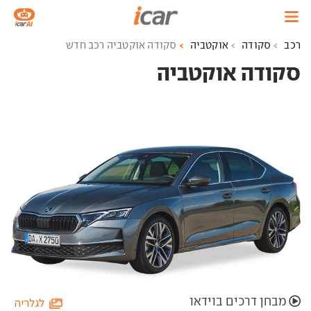
רכב
סקודה
אוקטביה
סקודה אוקטביה רכב חדש
סקודה אוקטביה ‏
מבחן דרכים בוידאו
לגלריה