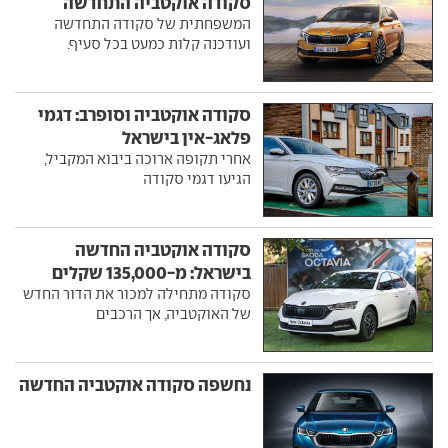
סקודה אוקטביה התחדשה
המשפחתית של סקודה התחדשה
ועודכנה קלות כמעט בכל סעיף.
סקודה אוקטביה וסופרב: דגמי
פלאג-אין בישראל
אחרי תקופה ארוכה ביבוא המקביל,
הגיעו דגמי סקודה
סקודה אוקטביה החדשה
בישראל: מ-135,000 שקלים
סקודה מתחילה למכור את הדור החדש
של האוקטביה, אך הרכבים
נחשפה סקודה אוקטביה החדשה