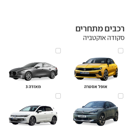
רכבים מתחרים
סקודה אוקטביה
אופל אסטרה
מאזדה 3