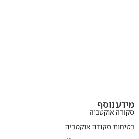
מידע נוסף
סקודה אוקטביה
בטיחות סקודה אוקטביה