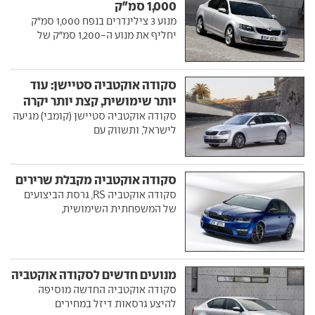
1,000 סמ"ק
מנוע 3 צילינדרים בנפח 1,000 סמ"ק
יחליף את מנוע ה-1,200 סמ"ק של
סקודה אוקטביה סטיישן: עוד
יותר שימושית, קצת יותר יקרה
סקודה אוקטביה סטיישן (קומבי) מגיעה
לישראל, ותשווק עם
סקודה אוקטביה מקבלת שרירים
סקודה אוקטביה RS, גרסת הביצועים
של המשפחתית השימושית,
מנועים חדשים לסקודה אוקטביה
סקודה אוקטביה החדשה מוסיפה
להיצע גרסאות דיזל במחירים