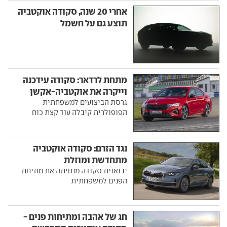
אחרי 20 שנה, סקודה אוקטביה
תוצע גם על חשמל
מתחת לרדאר: סקודה עידכנה
וייקרה את אוקטביה-אקשן
גרסת הביצועים למשפחתית
הפופולרית קיבלה עוד קצת כוח
נגד הזרם: סקודה אוקטביה
מתחדשת ומוזלת
יבואנית סקודה מנחיתה את מתיחת
הפנים למשפחתית
חג של אהבה ומתיחות פנים -