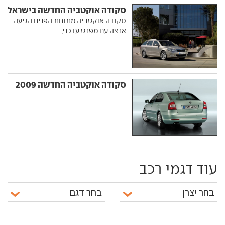
סקודה אוקטביה החדשה בישראל
סקודה אוקטביה מתוחת הפנים הגיעה
ארצה עם מפרט עדכני,
סקודה אוקטביה החדשה 2009
עוד דגמי רכב