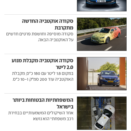
סקודה אוקטביה החדשה
מתקרבת
סקודה מוסיפה וחושפת פרטים חדשים
על האוקטביה הבאה.
סקודה אוקטביה מקבלת מנוע
2.0 ליטר
במקום 1.8 ליטר עם 180 כ"ס, מקבלת
האוקטביה עוד 200 סמ"ק ו-10 כ"ס.
המשפחתיות הבטוחות ביותר
בישראל
אחד השיקולים המשמעותיים בבחירת
רכב משפחתי הוא נושא