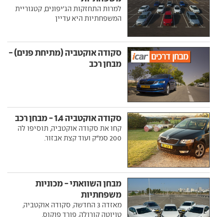
למרות התחזקות הג'יפונים, קטגוריית
המשפחתיות היא עדיין
סקודה אוקטביה (מתיחת פנים) -
מבחן רכב
סקודה אוקטביה 1.4 - מבחן רכב
קחו את סקודה אוקטביה, תוסיפו לה
200 סמ"ק ועוד קצת אבזור.
מבחן השוואתי - מכוניות
משפחתיות
מאזדה 3 החדשה, סקודה אוקטביה,
טויוטה קורולה, פורד פוקוס,