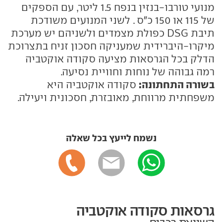
מנועי טורבו-בנזין בנפח 1.5 ליטר, עם הספקים
של 115 או 150 כ"ס . לשני המנועים משודכת
תיבת DSG כפולת מצמדים ולשניהם יש מערכת
מיקרו-היברידית שמעניקה חסכון זניח בתצרוכת
הדלק בכל הגרסאות מציעה סקודה אוקטביה
רמה גבוהה של נוחות וחוויית נסיעה.
בשורה התחתונה:
סקודה אוקטביה היא
משפחתית מרווחת, מאובזרת, חסכונית ויעילה.
נשמח לייעץ בכל שאלה
גרסאות סקודה אוקטביה