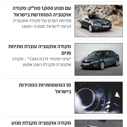
עם מנוע 1,000 סמ"ק: סקודה
אוקטביה המחודשת בישראל
מתיחת הפנים של סקודה אוקטביה
הגיעה לישראל. מנוע ה-1,000
סקודה אוקטביה עוברת מתיחת
פנים
"שינוי מהותי לרבת המכר" - סקודה
אוקטביה מקבלת רענון אמצע
10 המשפחתיות המהירות
בישראל
סקודה אוקטביה מקבלת מנוע