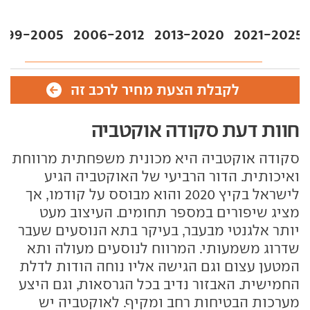
1999-2005
2006-2012
2013-2020
2021-2025
לקבלת הצעת מחיר לרכב זה
חוות דעת סקודה אוקטביה
סקודה אוקטביה היא מכונית משפחתית מרווחת
ואיכותית. הדור הרביעי של האוקטביה הגיע
לישראל בקיץ 2020 והוא מבוסס על קודמו, אך
מציג שיפורים במספר תחומים. העיצוב מעט
יותר אלגנטי מבעבר, בעיקר בתא הנוסעים שעבר
שדרוג משמעותי. המרווח לנוסעים מעולה ותא
המטען עצום וגם הגישה אליו נוחה הודות לדלת
החמישית. האבזור נדיב בכל הגרסאות, וגם היצע
מערכות הבטיחות רחב ומקיף. לאוקטביה יש