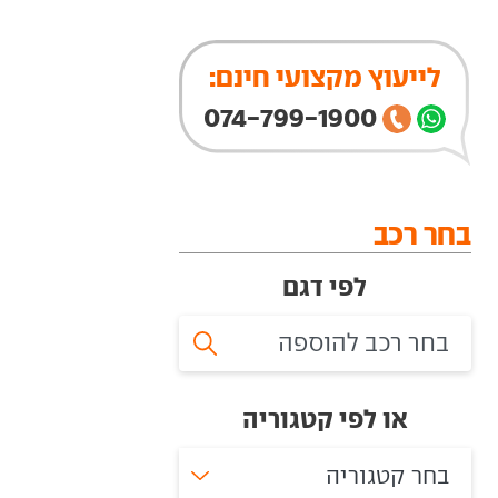
לייעוץ מקצועי חינם:
074-799-1900
בחר רכב
לפי דגם
או לפי קטגוריה
בחר קטגוריה