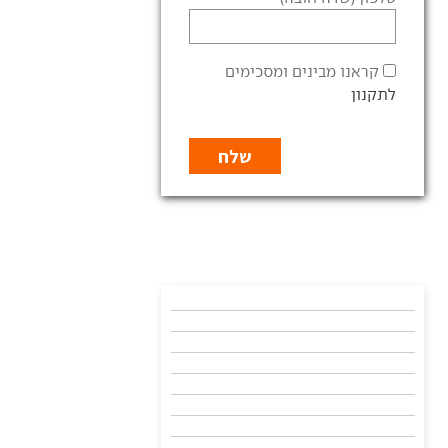
קראנו מבינים ומסכימים
לתקנון