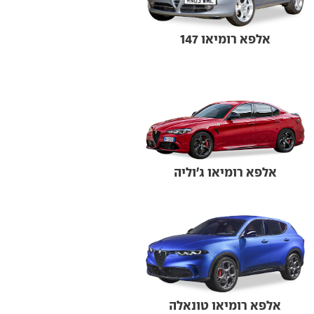
אלפא רומיאו 147
אלפא רומיאו ג'וליה
אלפא רומיאו טונאלה