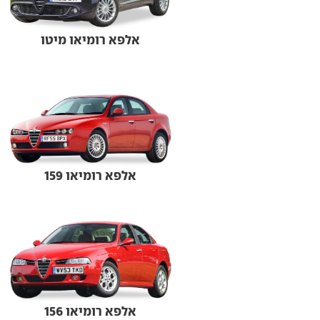
אלפא רומיאו מיטו
אלפא רומיאו 159
אלפא רומיאו 156