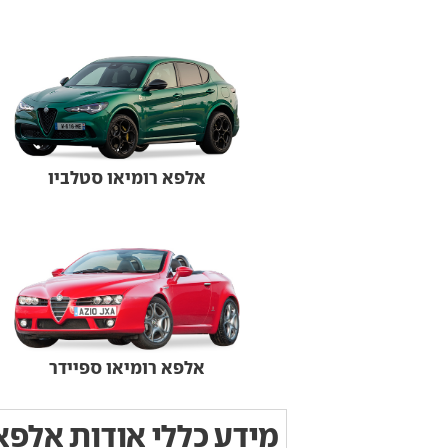
אלפא רומיאו סטלביו
אלפא רומיאו ספיידר
מידע כללי אודות אלפא