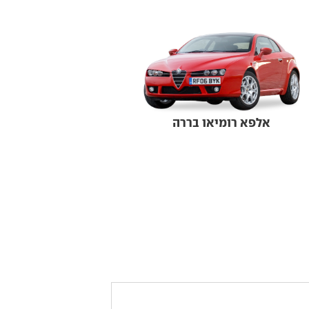
אלפא רומיאו בררה