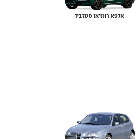
אלפא רומיאו סטלביו