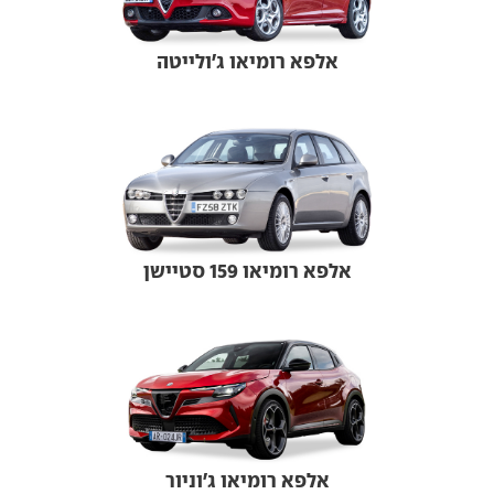
אלפא רומיאו ג'ולייטה
אלפא רומיאו 159 סטיישן
אלפא רומיאו ג'וניור