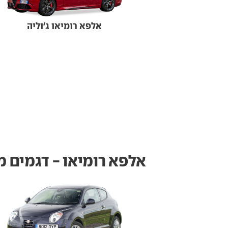
אלפא רומיאו ג'וליה
אלפא רומיאו - דגמים 