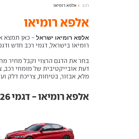
רכב
אלפא רומיאו
אלפא רומיאו
- כאן תמצא א
אלפא רומיאו ישראל
רומיאו בישראל, דגמי רכב חדש ודגמי
בחר את הדגם הרצוי וקבל מחיר מחי
דעת אובייקטיבית של מומחי רכב, צי
מלא, אבזור, בטיחות, צריכת דלק ועו
אלפא רומיאו - דגמי 2026