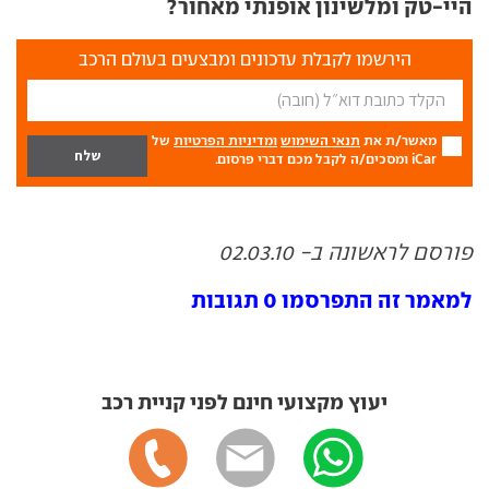
היי-טק ומלשינון אופנתי מאחור?
הירשמו לקבלת עדכונים ומבצעים בעולם הרכב
מאשר/ת את
תנאי השימוש
ומדיניות הפרטיות
של
iCar ומסכים/ה לקבל מכם דברי פרסום.
פורסם לראשונה ב- 02.03.10
למאמר זה התפרסמו 0 תגובות
יעוץ מקצועי חינם לפני קניית רכב