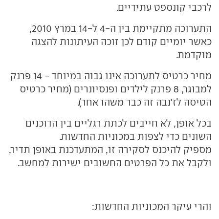
לרכבי קונספט עתידיים.
התערוכה מתקיימת בין ה-4 ל-14 במרץ 2010,
כאשר יומיים קודם לכן זוכה העיתונות להצגה
מוקדמת.
מחיר כרטיס לתערוכה אינו גבוה במיוחד - 14 פרנק
למבוגר, 8 פרנק לילדים ופנסיונרים (מחיר כרטיס
הטיסה לז'נבה זה כבר משהו אחר).
בכל אופן, לא חייבים לכתת רגליים בין הדוכנים
השונים כדי לצפות במכוניות החדשות.
מספיק להיכנס לסקירה זו, המתעדכנת באופן תדיר,
ולקבל את כל הפרטים החשובים ישירות למחשב.
והרי עיקר המכוניות החדשות: