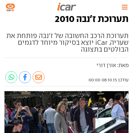
תערוכת ז'נבה 2010
תערוכת הרכב החשובה של ז'נבה פותחת את
שעריה. iCar יוצא בסיקור מיוחד לדגמים
הבולטים בתצוגה
מאת: אורן דורי
עודכן 08.10.15 00:00