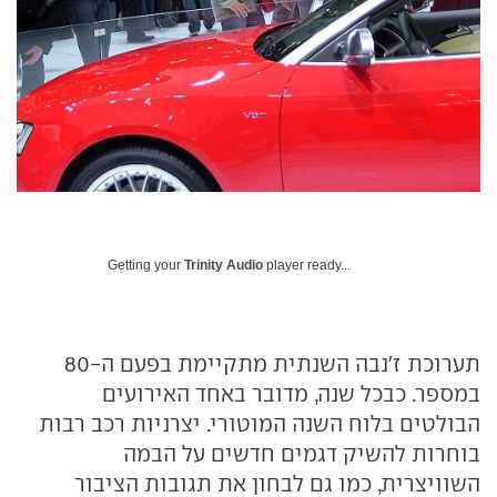
Getting your
Trinity Audio
player ready...
תערוכת ז'נבה השנתית מתקיימת בפעם ה-80
במספר. כבכל שנה, מדובר באחד האירועים
הבולטים בלוח השנה המוטורי. יצרניות רכב רבות
בוחרות להשיק דגמים חדשים על הבמה
השוויצרית, כמו גם לבחון את תגובות הציבור