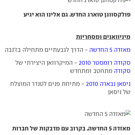
פולקסווגן טוארג החדש. גם אלינו הוא יגיע
מיניוואנים ומסחריות
מאזדה 5 החדשה
- הדרך לגבעתיים מתחילה בז'נבה
סקודה רומסטר 2010
- המיקרוואן היצירתי של
סקודה
מתחטב ומתחדש
ניסאן נבארה 2010
- מתיחת פנים לטנדר המוצלח
של ניסאן
מאזדה 5 החדשה. בקרוב עם מדבקות של חברות