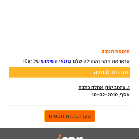
הוספת תגובה
קראו את חוקי הקהילה שלנו ב
תנאי השימוש
של iCar
תגובות לכתבה
1. עיצוב יפה, אחלה כתבה
אסף, 10-02-2010
טען תגובות נוספות