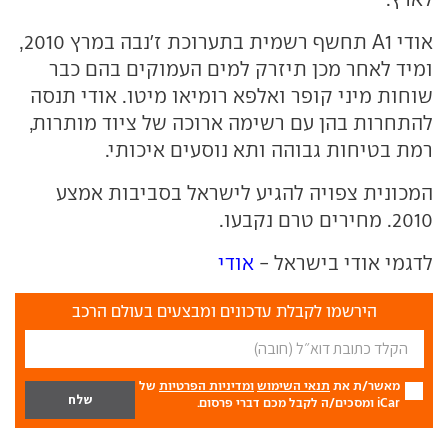
אודי A1 תחשף רשמית בתערוכת ז'נבה במרץ 2010,
ומיד לאחר מכן תיזרק למים העמוקים בהם כבר
שוחות מיני קופר ואלפא רומיאו מיטו. אודי תנסה
להתחרות בהן עם רשימה ארוכה של ציוד מותרות,
רמת בטיחות גבוהה ותא נוסעים איכותי.
המכונית צפויה להגיע לישראל בסביבות אמצע
2010. מחירים טרם נקבעו.
לדגמי אודי בישראל -
אודי
הירשמו לקבלת עדכונים ומבצעים בעולם הרכב
מאשר/ת את
תנאי השימוש
ומדיניות הפרטיות
של
iCar ומסכים/ה לקבל מכם דברי פרסום.