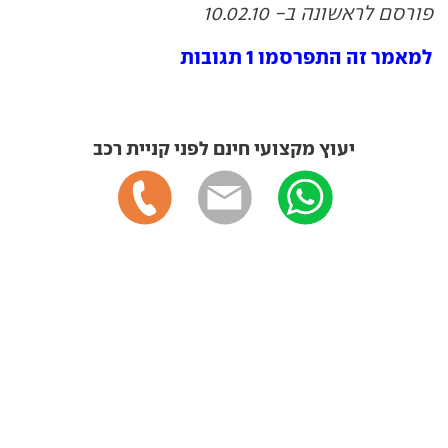
פורסם לראשונה ב- 10.02.10
למאמר זה התפרסמו 1 תגובות
יעוץ מקצועי חינם לפני קניית רכב