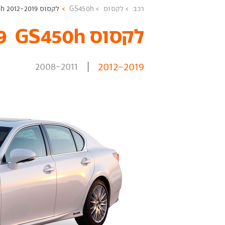
רכב
לקסוס
GS450h
לקסוס GS450h 2012-2019
לקסוס GS450h ‏ 2012-2019 יד שניה
2012-2019
2008-2011