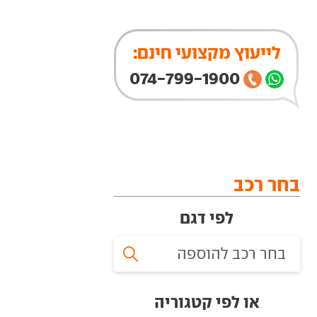
לייעוץ מקצועי חינם:
074-799-1900
בחר רכב
לפי דגם
או לפי קטגוריה