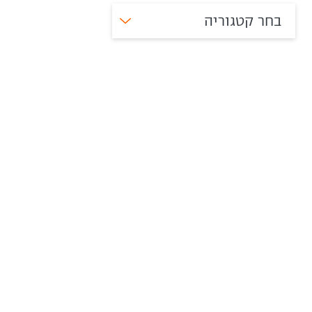
בחר קטגוריה