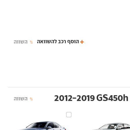
הוסף רכב להשוואה
השווה
2
השווה