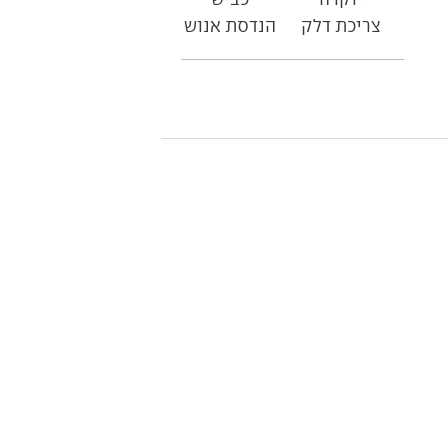
צריכת דלק
הנדסת אנוש