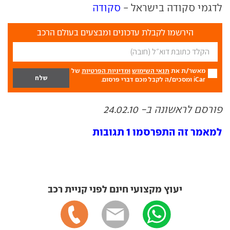
לדגמי סקודה בישראל -
סקודה
הירשמו לקבלת עדכונים ומבצעים בעולם הרכב
מאשר/ת את
תנאי השימוש
ומדיניות הפרטיות
של
iCar ומסכים/ה לקבל מכם דברי פרסום.
פורסם לראשונה ב- 24.02.10
למאמר זה התפרסמו 1 תגובות
יעוץ מקצועי חינם לפני קניית רכב