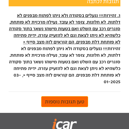
תגובות לכתבה
1. זהירות!!! ננעלים בסקודה ולא ניתן לפתוח מבפנים לא
דלתות, לא חלונות, צופר לא עובד, נעילה מרכזית לא פותחת.
סוגרים רכב עם השלט ואם בטעות מישהו נשאר בתוך סקודה
כלשהיא לא ניתן לצאת וגם לא להזעיק עזרה. ידית פתיחה
לא פותחת דלת מבפנים. הם קוראים לזה מצב סייף =
זהירות!!! ננעלים בסקודה ולא ניתן לפתוח מבפנים לא
דלתות, לא חלונות, צופר לא עובד, נעילה מרכזית לא פותחת.
סוגרים רכב עם השלט ואם בטעות מישהו נשאר בתוך סקודה
כלשהיא לא ניתן לצאת וגם לא להזעיק עזרה. ידית פתיחה
לא פותחת דלת מבפנים. הם קוראים לזה מצב סייף =, 03-
01-2025
טען תגובות נוספות