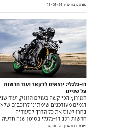
פורסם בתאריך 18-01-26
דו-גלגלי: יוצאים לדקאר ועוד חדשות
על שניים
המירוץ הכי קשה בעולם הוזנק, ועוד שני
דגמים מעודכנים שימתינו לרוכבים שלא
בחרו לטוס את כל הדרך לסעודיה.
חדשות רכב דו-גלגלי בסימן שנה חדשה
פורסם בתאריך 04-01-26