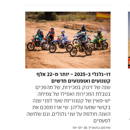
דו-גלגלי ב-2025 - יותר מ-22 אלף
קטנועים ואופנועים חדשים
שנה של זינוק במכירות, של מהפכים
בטבלת המכירות ואפילו של צמיחה
יש-מאין של קטגוריות שעד לפני שנה
בקושי שמעו עליהן. שי ארז מסכם את
השנה חולפת על שני גלגלים. וגם שלושה
לפעמים
פורסם בתאריך 14-01-26