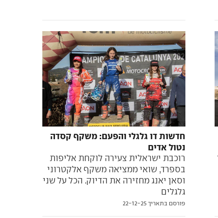
חדשות דו גלגלי והפעם: משקף קסדה
נטול אדים
רוכבת ישראלית צעירה לוקחת אליפות
בספרד, שואי ממציאה משקף אלקטרוני
וסאן יאנג מחזירה את הדיוק. הכל על שני
גלגלים
פורסם בתאריך 22-12-25