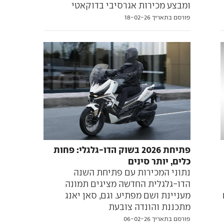
ומבצע מכירות אגרסיבי בדוקאטי
פורסם בתאריך 18-02-26
פתיחת 2026 בשוק הדו-גלגלי: פחות
כלים, יותר סינים
נתוני המכירות עם פתיחת השנה
הדו-גלגלית החדשה מציגים תמונה
מעניינת ושם מפתיע. וגם, סאן יאנג
מתכננת והונדה צובעת
פורסם בתאריך 06-02-26