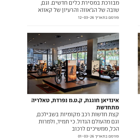
מבורכת במסירת כלים חדשים. וגם,
שובה של הג'אווה והרעיון של קאווא
פורסם בתאריך 12-03-26
אינדיאן חוגגת, ק.ט.מ נפרדת, טאלריה
מתחדשת
קצת חדשות רכב מקומיות בשבילכם,
וגם מהעולם הגדול. כי תמיד, ולמרות
הכל, ממשיכים לרכוב
פורסם בתאריך 01-03-26