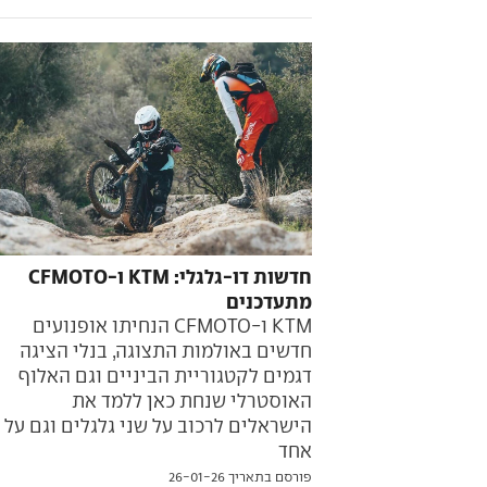
חדשות דו-גלגלי: KTM ו-CFMOTO
מתעדכנים
KTM ו-CFMOTO הנחיתו אופנועים
חדשים באולמות התצוגה, בנלי הציגה
דגמים לקטגוריית הביניים וגם האלוף
האוסטרלי שנחת כאן ללמד את
הישראלים לרכוב על שני גלגלים וגם על
אחד
פורסם בתאריך 26-01-26