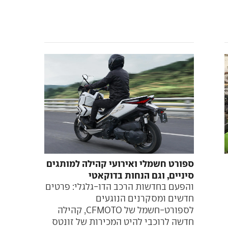
ספורט חשמלי ואירועי קהילה למותגים
סיניים, וגם הנחות בדוקאטי
והפעם בחדשות הרכב הדו-גלגלי: פרטים
חדשים ומסקרנים הנוגעים
לספורט-חשמל של CFMOTO, קהילה
חדשה לרוכבי להיט המכירות של זונטס