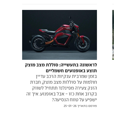
לראשונה בתעשייה: סוללת מצב מוצק
תוצע באופנועים חשמליים
בזמן שמרבית ענקיות הרכב עדיין
חולמות על סוללות מצב מוצק, חברת
הזנק צעירה מפינלנד תתחיל לשווק
בקרוב אחת כזו - אבל באופנוע. איך זה
ישפיע על טווח הנסיעה?
פורסם בתאריך 25-01-26