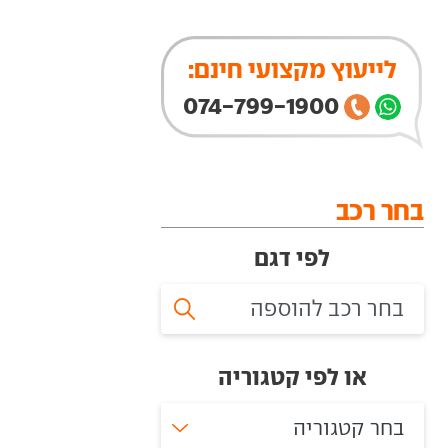
לייעוץ מקצועי חינם:
074-799-1900
בחר רכב
לפי דגם
או לפי קטגוריה
בחר קטגוריה