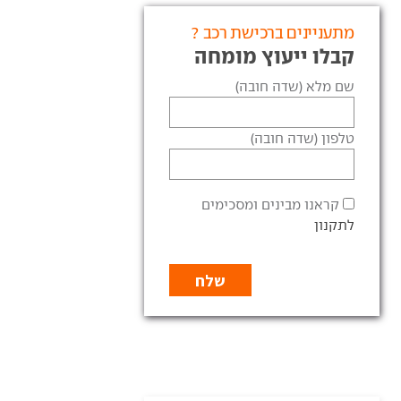
מתעניינים ברכישת רכב ?
קבלו ייעוץ מומחה
שם מלא (שדה חובה)
טלפון (שדה חובה)
קראנו מבינים ומסכימים
לתקנון