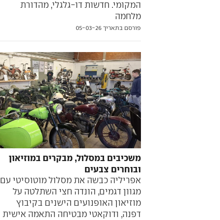
המקומי. חדשות דו-גלגלי, מהדורת
מלחמה
פורסם בתאריך 05-03-26
משכיבים במסלול, מבקרים במוזיאון
ובוחרים צבעים
אפריליה כבשה את מסלול מוטוסיטי עם
מגוון דגמים, הונדה חצי השתלטה על
מוזיאון האופנועים הישנים בקיבוץ
דפנה, ודוקאטי מבטיחה התאמה אישית