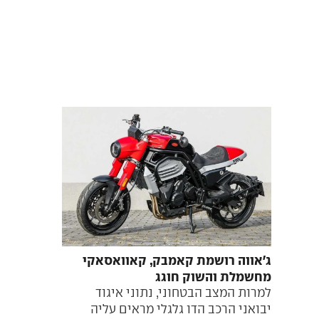
ג'אווה רושמת קאמבק, קאוואסאקי
מחשמלת והשוק חוגג
למרות המצב הבטחוני, נתוני איגוד
יבואני הרכב הדו גלגלי מראים עליה