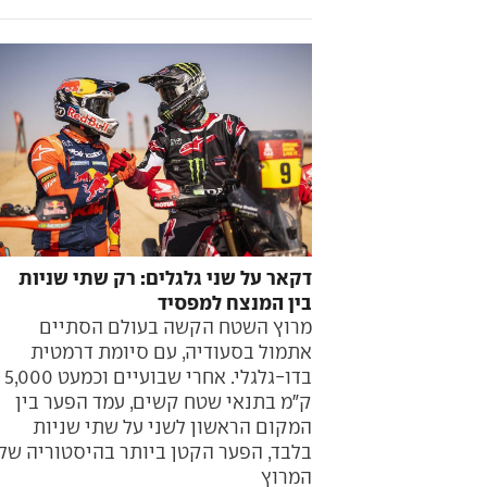
דקאר על שני גלגלים: רק שתי שניות
בין המנצח למפסיד
מרוץ השטח הקשה בעולם הסתיים
אתמול בסעודיה, עם סיומת דרמטית
בדו-גלגלי. אחרי שבועיים וכמעט 5,000
ק"מ בתנאי שטח קשים, עמד הפער בין
המקום הראשון לשני על שתי שניות
בלבד, הפער הקטן ביותר בהיסטוריה של
המרוץ