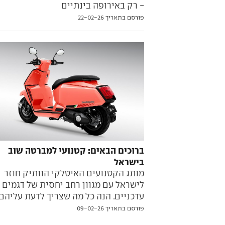
- רק באירופה בינתיים
פורסם בתאריך 22-02-26
ברוכים הבאים: קטנועי למברטה שוב
בישראל
מותג הקטנועים האיטלקי הוותיק חוזר
לישראל עם מגוון רחב יחסית של דגמים
עדכניים. הנה כל מה שצריך לדעת עליהם
פורסם בתאריך 09-02-26