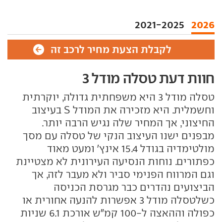
2021-2025
2026
לקבלת הצעת מחיר לרכב זה
חוות דעת טסלה מודל 3
טסלה מודל 3 היא משפחתית גדולה, יוקרתית
וחשמלית. היא מזכירה את המודל S בעיצוב
החיצוני, אך המחיר שלה נגיש הרבה יותר.
מבפנים ישנו העיצוב הנקי של טסלה עם מסך
מולטימדיה בגודל 15.4 אינץ' ומעט מאוד
כפתורים. נוחות הנסיעה העירונית לא מצטיינת
וגם המרווח הפנימי סביר ולא מעבר לזה, אך
הביצועים נהדרים כבר מגרסת הכניסה
כשלטסלה מודל 3 אפשרות להנעה אחורית או
כפולה וההאצה ל-100 קמ"ש אורכת 6.1 שניות