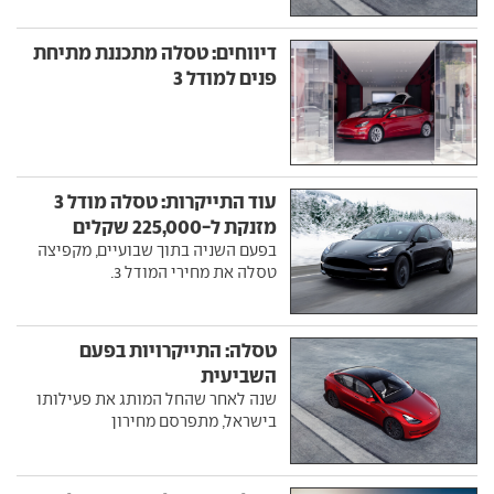
דיווחים: טסלה מתכננת מתיחת
פנים למודל 3
עוד התייקרות: טסלה מודל 3
מזנקת ל-225,000 שקלים
בפעם השניה בתוך שבועיים, מקפיצה
טסלה את מחירי המודל 3.
טסלה: התייקרויות בפעם
השביעית
שנה לאחר שהחל המותג את פעילותו
בישראל, מתפרסם מחירון