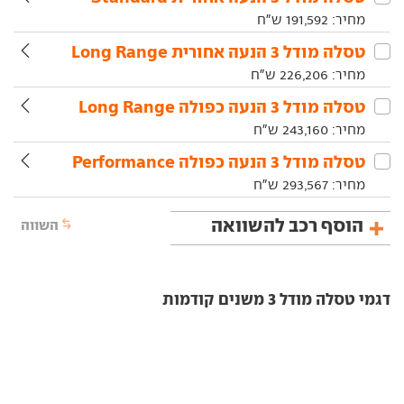
מחיר:
191,592
ש"ח
טסלה‏ מודל 3‏ הנעה אחורית Long Range
מחיר:
226,206
ש"ח
טסלה‏ מודל 3‏ הנעה כפולה Long Range
מחיר:
243,160
ש"ח
טסלה‏ מודל 3‏ הנעה כפולה Performance
מחיר:
293,567
ש"ח
הוסף רכב להשוואה
השווה
דגמי טסלה מודל 3 משנים קודמות