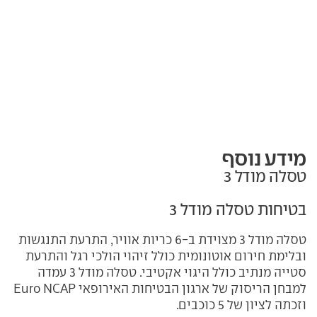
מידע נוסף
טסלה מודל 3
בטיחות טסלה מודל 3
טסלה מודל 3 מצוידת ב-6 כריות אוויר, התרעת התנגשות
ובלימת חירום אוטונומית כולל זיהוי הולכי רגל והתרעת
סטייה מנתיב כולל היגוי אקטיבי. טסלה מודל 3 עמדה
למבחן הריסוק של ארגון הבטיחות האירופאי Euro NCAP
וזכתה לציון של 5 כוכבים.