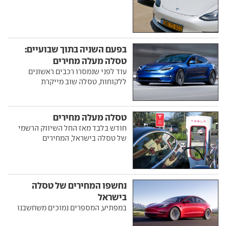
בפעם השניה בתוך שבועיים:
טסלה מעלה מחירים
עוד לפני שנמסרו רכבים ראשונים
ללקוחות, טסלה שוב מייקרת
טסלה מעלה מחירים
חודש בלבד מאז החל השיווק הרשמי
של טסלה בישראל, המחירים
נחשפו המחירים של טסלה
בישראל
במפתיע, המספרים נמוכים משחשבנו