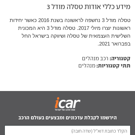
מידע כללי אודות טסלה מודל 3
טסלה מודל 3 נחשפה לראשונה בשנת 2016 כאשר יחידות
ראשונות יוצרו מיולי 2017. טסלה מודל 3 היא המכונית
השלישית העצמאית של טסלה ושיווקה בישראל החל
בפברואר 2021.
קטגוריה:
רכב מנהלים
תתי קטגוריות:
מנהלים
הירשמו לקבלת עדכונים ומבצעים בעולם הרכב