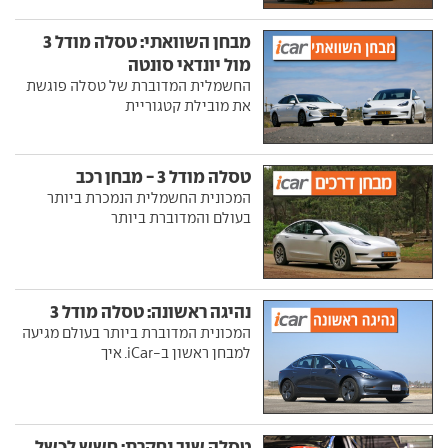
מבחן השוואתי: טסלה מודל 3
מול יונדאי סונטה
החשמלית המדוברת של טסלה פוגשת
את מובילת קטגוריית
טסלה מודל 3 - מבחן רכב
המכונית החשמלית הנמכרת ביותר
בעולם והמדוברת ביותר
נהיגה ראשונה: טסלה מודל 3
המכונית המדוברת ביותר בעולם מגיעה
למבחן ראשון ב-iCar. איך
טסלה שוב נחקרת: חשש לכשל