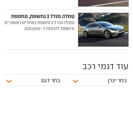
טסלה מודל 3 נחשפת, ונחטפת
טסלה מודל 3 נחשפת באיורים ראשוניים
ורושמת לזכותה כ-200,000
עוד דגמי רכב