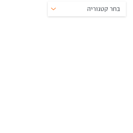
בחר קטגוריה