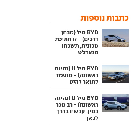
כתבות נוספות
BYD סיל (מבחן
דרכים) - זו חתיכת
מכונית, תשכחו
מגאדג'ט
BYD סיל U (נהיגה
ראשונה) - מועמד
לתואר להיט
BYD סיל U (נהיגה
ראשונה) - רב מכר
בסין, עכשיו בדרך
לכאן