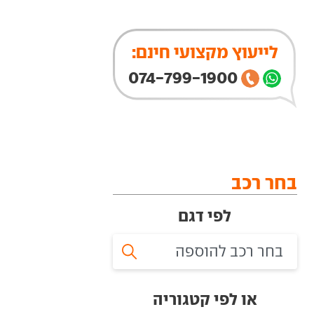
לייעוץ מקצועי חינם:
074-799-1900
בחר רכב
לפי דגם
או לפי קטגוריה