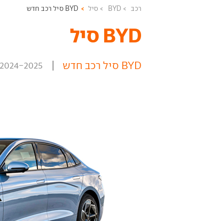
רכב
BYD
סיל
BYD סיל רכב חדש
BYD סיל ‏
BYD סיל רכב חדש
2024-2025