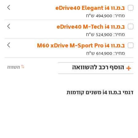
ב.מ.וו‏ i4‏ eDrive40 Elegant
מחיר:
494,900
ש"ח
ב.מ.וו‏ i4‏ eDrive40 M-Tech
מחיר:
524,900
ש"ח
ב.מ.וו‏ i4‏ M60 xDrive M-Sport Pro
מחיר:
614,900
ש"ח
הוסף רכב להשוואה
השווה
דגמי ב.מ.וו i4 משנים קודמות