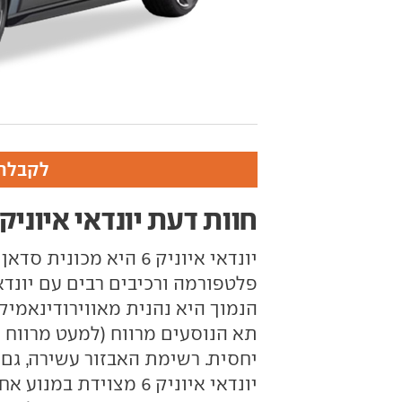
לקבלת 
חוות דעת יונדאי איוניק 6
יונדאי איוניק 6 היא מ
הנמוך היא נהנית מאווירודינאמי
תא הנוסעים מרווח (למעט מרווח 
יחסית. רשימת האבזור עשירה, גם