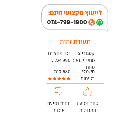
לייעוץ מקצועי חינם:
074-799-1900
תעודת זהות
קטגוריה:
רכב מנהלים
מחיר יבואן:
224,990 ₪
טווח
חשמלי:
680 ק"מ
בטיחות:
טווח נסיעה
נוחות נסיעה
התנהגות
איכות