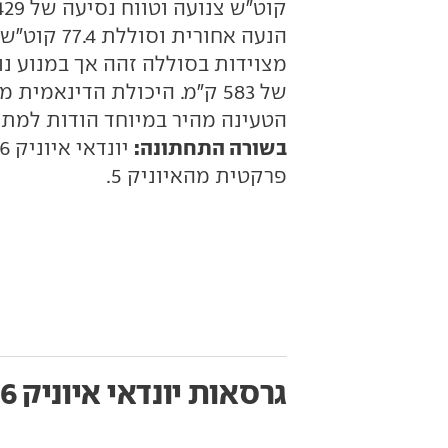
של 583 ק"מ. היכולת הדינאמ
הטעינה מהיר במיוחד הודות למת
בשורה התחתונה:
פרקטית מהאיוניק 5.
גרסאות יונדאי איוניק 6