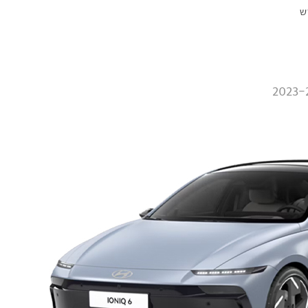
2023-