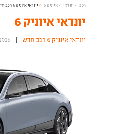
רכב
יונדאי
איוניק 6
יונדאי איוניק 6 רכב חדש
יונדאי איוניק 6 ‏
יונדאי איוניק 6 רכב חדש
2025