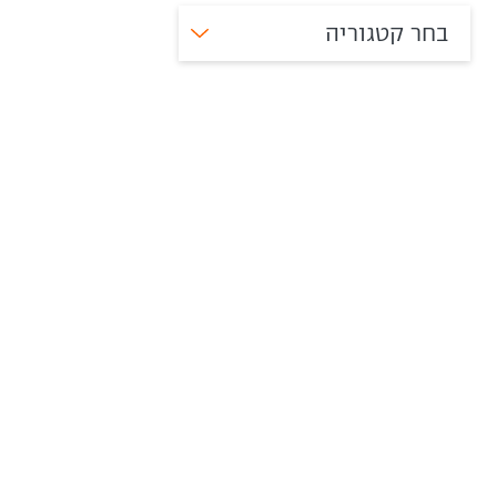
בחר קטגוריה