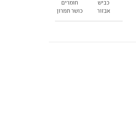
כביש
חומרים
אבזור
כושר תמרון