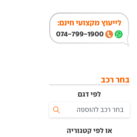
לייעוץ מקצועי חינם:
074-799-1900
בחר רכב
לפי דגם
או לפי קטגוריה