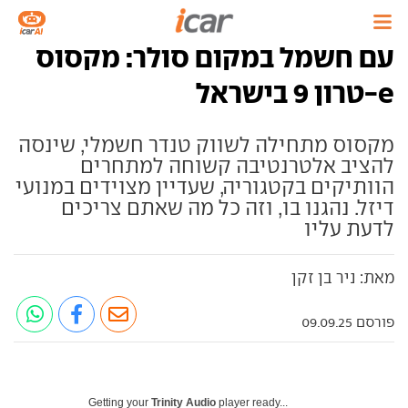
עם חשמל במקום סולר: מקסוס
e-טרון 9 בישראל
מקסוס מתחילה לשווק טנדר חשמלי, שינסה
להציב אלטרנטיבה קשוחה למתחרים
הוותיקים בקטגוריה, שעדיין מצוידים במנועי
דיזל. נהגנו בו, וזה כל מה שאתם צריכים
לדעת עליו
מאת: ניר בן זקן
פורסם 09.09.25
Getting your
Trinity Audio
player ready...