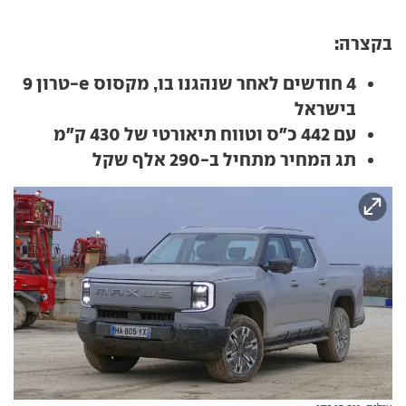
בקצרה:
4 חודשים לאחר שנהגנו בו, מקסוס e-טרון 9
בישראל
עם 442 כ"ס וטווח תיאורטי של 430 ק"מ
תג המחיר מתחיל ב-290 אלף שקל