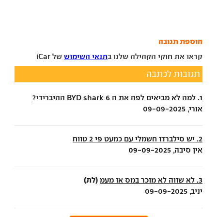
הוספת תגובה
קראו את חוקי הקהילה שלנו ב
תנאי השימוש
של iCar
תגובות לכתבה
1. למה לא מביאים לפה את ה BYD shark 6 ההיברידי?
אורי, 09-09-2025
2. יש סילברדו חשמלי עם כמעט פי 2 טווח
אין סיבה, 09-09-2025
(לת)
3. לא שווה לא מוכר במס או מעמ
יניב, 09-09-2025