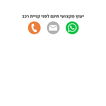
יעוץ מקצועי חינם לפני קניית רכב