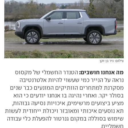
צילום: ניר בן זקן
מה אנחנו חושבים:
הטנדר החשמלי של מקסוס
נראה על הנייר כמי שעשוי להיות אלטרנטיבה
מסקרנת למתחרים הוותיקים המונעים כבר שנים
בסולר יקר. ואחרי נהיגה בו אנחנו יודעים כי הוא
מציע ביצועים מרשימים, איכויות נסיעה גבוהות,
תא נוסעים איכותי ומאובזר ויכולת ייחודית לעשות
שימוש בסוללה במקום גנרטור להפעלת כלי עבודה
חשמליים.