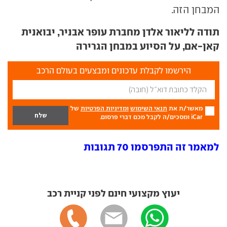
המבחן הזה.
תודה לליאור אלדן מחברת עופר אבניר, יבואנית
קאן-אם, על הסיוע במבחן הגרירה
הירשמו לקבלת עדכונים ומבצעים בעולם הרכב
מאשר/ת את
תנאי השימוש
ומדיניות הפרטיות
של
iCar ומסכים/ה לקבל מכם דברי פרסום.
למאמר זה התפרסמו 70 תגובות
יעוץ מקצועי חינם לפני קניית רכב