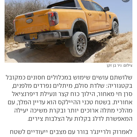
צילום: ניר בן זקן
שלושתם עושים שימוש במכלולים חסונים כמקובל
בקטגוריה: שלדת סולם, מיתלים נפרדים מלפנים,
סרן חי מאחור, הילוך כוח קצר ונעילת דיפרנציאל
אחורית. בשטח טכני ההיילקס הוא עדיין המלך, עם
מהלכי מתלה ארוכים יותר ובקרת משיכה יעילה
המאפשרת לדלג בקלות על הצלבות צירים.
לאמרוק ולריינג'ר בורר עם מצבים ייעודיים לשטח