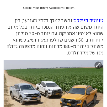
Getting your
Trinity Audio
player ready...
טויוטה היילקס
נחשב למלך בלתי מעורער, בין
היתר משום שהוא הטנדר הנמכר ביותר בכל מקום
שהוא לא צפון אמריקה. עם יותר מ-20 מיליון
יחידות ב-56 השנים שחלפו מאז הושק, כשהוא
משווק ביותר מ-180 מדינות ונהנה מתפוצה גדולה
מזו של מקדונלד'ס.