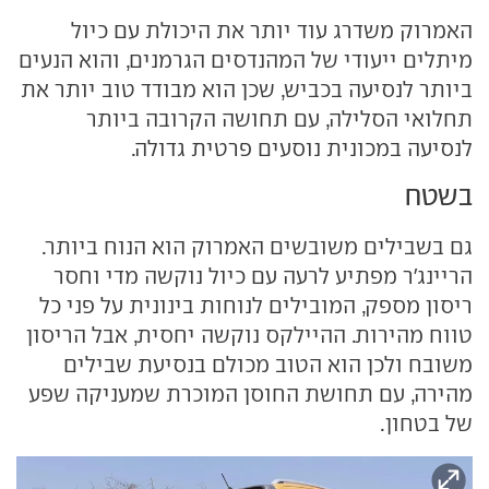
האמרוק משדרג עוד יותר את היכולת עם כיול
מיתלים ייעודי של המהנדסים הגרמנים, והוא הנעים
ביותר לנסיעה בכביש, שכן הוא מבודד טוב יותר את
תחלואי הסלילה, עם תחושה הקרובה ביותר
לנסיעה במכונית נוסעים פרטית גדולה.
בשטח
גם בשבילים משובשים האמרוק הוא הנוח ביותר.
הריינג'ר מפתיע לרעה עם כיול נוקשה מדי וחסר
ריסון מספק, המובילים לנוחות בינונית על פני כל
טווח מהירות. ההיילקס נוקשה יחסית, אבל הריסון
משובח ולכן הוא הטוב מכולם בנסיעת שבילים
מהירה, עם תחושת החוסן המוכרת שמעניקה שפע
של בטחון.