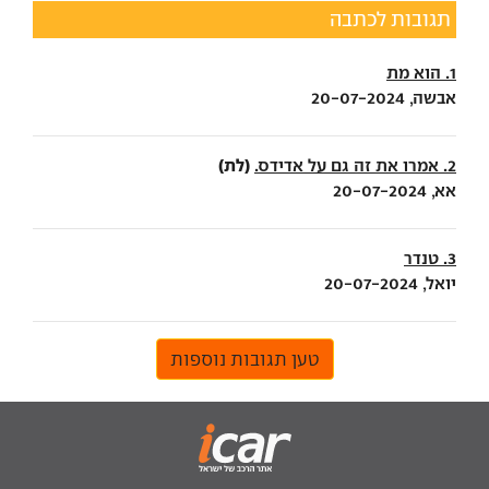
תגובות לכתבה
1. הוא מת
אבשה, 20-07-2024
(לת)
2. אמרו את זה גם על אדידס.
אא, 20-07-2024
3. טנדר
יואל, 20-07-2024
טען תגובות נוספות