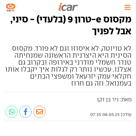
מקסוס e-טרון 9 (בלעדי) - סיני,
אבל לפניך
לא טויוטה, לא איסוזו וגם לא פורד. מקסוס
הסינית היא היצרנית הראשונה שמנחיתה
טנדר חשמלי מודרני באירופה ובקרוב גם
אצלנו. עכשיו נותר רק לגלות איך יקבלו אותו
חקלאי עמק יזרעאל ומשפצי הבתים
בעמנואל. וזה גם חרוז
מאת: ניר בן זקן
עודכן 06.05.25 07:35