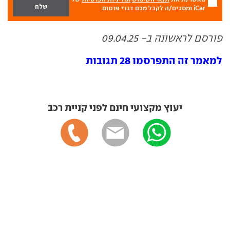
iCar ומסכים/ה לקבל מכם דברי פרסום.
פורסם לראשונה ב- 09.04.25
למאמר זה התפרסמו 28 תגובות
יעוץ מקצועי חינם לפני קניית רכב