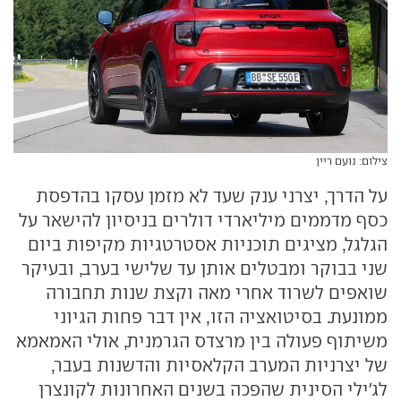
צילום: נועם ריין
על הדרך, יצרני ענק שעד לא מזמן עסקו בהדפסת
כסף מדממים מיליארדי דולרים בניסיון להישאר על
הגלגל, מציגים תוכניות אסטרטגיות מקיפות ביום
שני בבוקר ומבטלים אותן עד שלישי בערב, ובעיקר
שואפים לשרוד אחרי מאה וקצת שנות תחבורה
ממונעת. בסיטואציה הזו, אין דבר פחות הגיוני
משיתוף פעולה בין מרצדס הגרמנית, אולי האמאמא
של יצרניות המערב הקלאסיות והדשנות בעבר,
לג'ילי הסינית שהפכה בשנים האחרונות לקונצרן