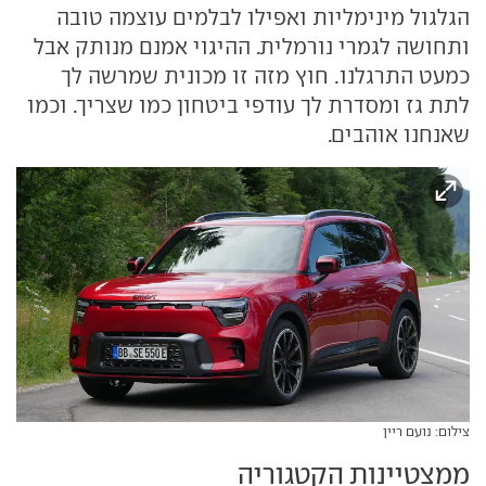
הגלגול מינימליות ואפילו לבלמים עוצמה טובה
ותחושה לגמרי נורמלית. ההיגוי אמנם מנותק אבל
כמעט התרגלנו. חוץ מזה זו מכונית שמרשה לך
לתת גז ומסדרת לך עודפי ביטחון כמו שצריך. וכמו
שאנחנו אוהבים.
צילום: נועם ריין
ממצטיינות הקטגוריה