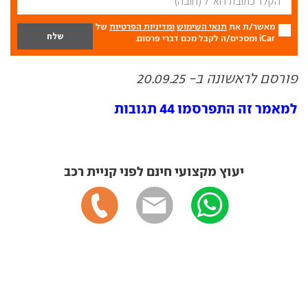
מאשר/ת את
תנאי השימוש
ומדיניות הפרטיות
של
iCar ומסכים/ה לקבל מכם דברי פרסום.
פורסם לראשונה ב- 20.09.25
למאמר זה התפרסמו 44 תגובות
יעוץ מקצועי חינם לפני קניית רכב