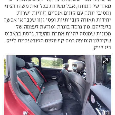
מאוד של המותג, אבל משדרת בכל זאת משהו רציני
ומסיבי יותר. עם קווים אנכיים וזוויות ישרות,
יחידות תאורה קובייתיות ופסי גגון שכבר אי אפשר
בלעדיהם. מין גרסה בוגרת ומודעת לעצמה של
מכונית שמנסה להיות אחרת מהעדר. גרסת בראבוס
שקיבלנו הוסיפה כמה קישוטים ספורטיביים. לייק.
ביג לייק.