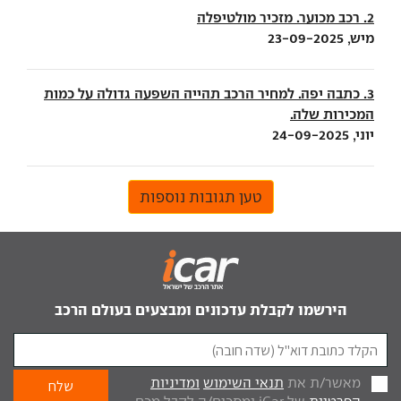
2. רכב מכוער. מזכיר מולטיפלה
מיש, 23-09-2025
3. כתבה יפה. למחיר הרכב תהייה השפעה גדולה על כמות
המכירות שלה.
יוני, 24-09-2025
טען תגובות נוספות
הירשמו לקבלת עדכונים ומבצעים בעולם הרכב
מאשר/ת את
תנאי השימוש
ומדיניות