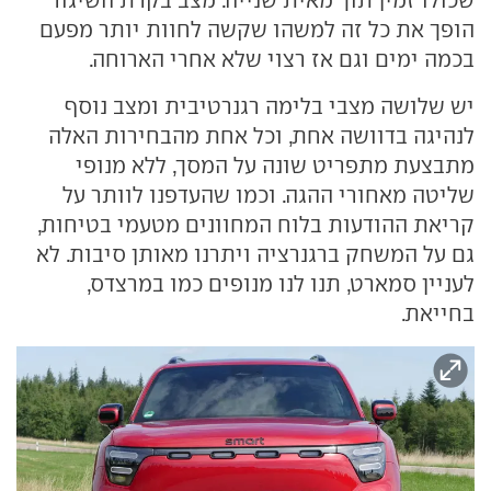
הופך את כל זה למשהו שקשה לחוות יותר מפעם
בכמה ימים וגם אז רצוי שלא אחרי הארוחה.
יש שלושה מצבי בלימה רגנרטיבית ומצב נוסף
לנהיגה בדוושה אחת, וכל אחת מהבחירות האלה
מתבצעת מתפריט שונה על המסך, ללא מנופי
שליטה מאחורי ההגה. וכמו שהעדפנו לוותר על
קריאת ההודעות בלוח המחוונים מטעמי בטיחות,
גם על המשחק ברגנרציה ויתרנו מאותן סיבות. לא
לעניין סמארט, תנו לנו מנופים כמו במרצדס,
בחייאת.