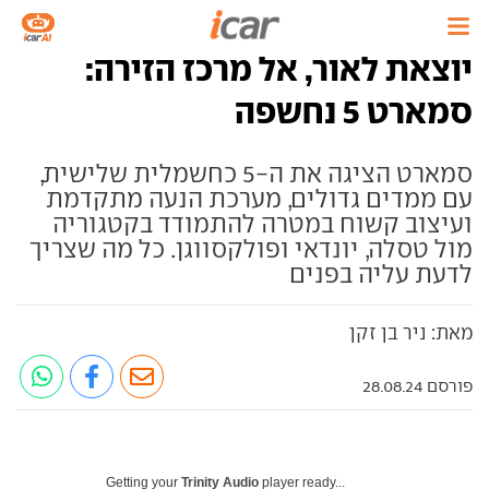
יוצאת לאור, אל מרכז הזירה:
סמארט 5 נחשפה
סמארט הציגה את ה-5 כחשמלית שלישית,
עם ממדים גדולים, מערכת הנעה מתקדמת
ועיצוב קשוח במטרה להתמודד בקטגוריה
מול טסלה, יונדאי ופולקסווגן. כל מה שצריך
לדעת עליה בפנים
מאת: ניר בן זקן
פורסם 28.08.24
Getting your
Trinity Audio
player ready...