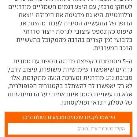
לשחקן מרכזי, עם היצע דגמים חשמליים מודרניים
ורלוונטיים. היא גם מדגימה את היכולת יוצאת
הדופן של התעשייה הסינית לעבור מהצגת אב
טיפוס כקונספט עיצובי לגרסת ייצור סדרתי
בקבועי זמן קצרים בהרבה מהמקובל בתעשיית
הרכב המערבית.
ה-5 מסתמנת כקפיצת מדרגה נוספת עם ממדים
גדולים שיאפשרו שימושיות משופרת, עיצוב קרבי,
סביבת נהג מודרנית ומערכת הנעה מתקדמת. אלו
לא רק יאפשרו לה להשתלב בקטגוריה הפופולרית,
אלא גם עשויים לסמן איום אמיתי על הדומיננטיות
של טסלה, יונדאי ופולקסווגן.
הירשמו לקבלת עדכונים ומבצעים בעולם הרכב