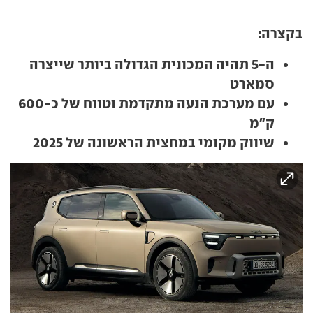
בקצרה:
ה-5 תהיה המכונית הגדולה ביותר שייצרה
סמארט
עם מערכת הנעה מתקדמת וטווח של כ-600
ק"מ
שיווק מקומי במחצית הראשונה של 2025