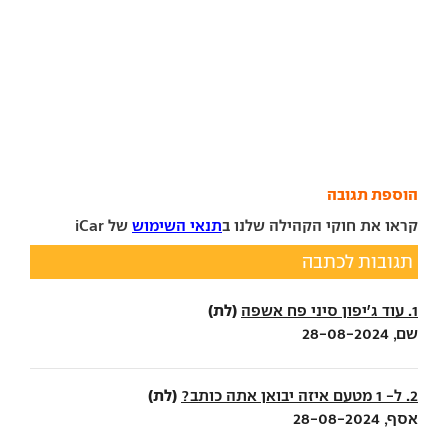
הוספת תגובה
קראו את חוקי הקהילה שלנו ב
תנאי השימוש
של iCar
תגובות לכתבה
(לת)
1. עוד ג'יפון סיני פח אשפה
שם, 28-08-2024
(לת)
2. ל- 1 מטעם איזה יבואן אתה כותב?
אסף, 28-08-2024