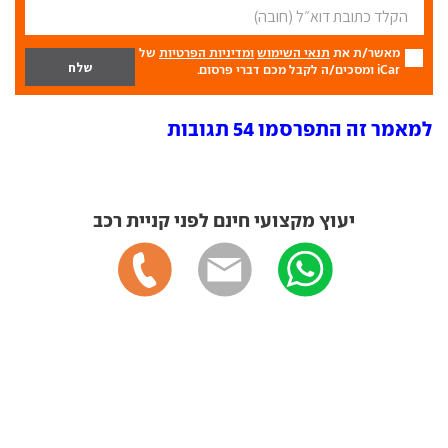
מאשר/ת את
תנאי השימוש
ומדיניות הפרטיות
של
iCar ומסכים/ה לקבל מכם דברי פרסום.
למאמר זה התפרסמו 54 תגובות
יעוץ מקצועי חינם לפני קניית רכב