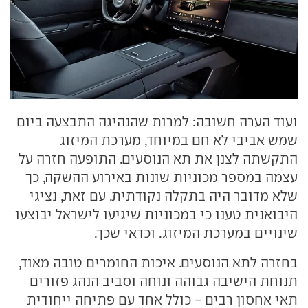
ועוד הערה חשובה: למרות שהנהיגה התבצעה ביום
שמש אביבי לא חם במיוחד, מערכת המיזוג
התקשתה לצנן את תא הנוסעים. התופעה חזרה על
עצמה במספר מכוניות שונות באירוע ההשקה, כך
שלא מדובר היה בתקלה נקודתית. עם זאת, נציגי
היבואנית טענו כי במכוניות שיגיעו לישראל יבוצעו
שינויים במערכת המיזוג. וכדאי שכך.
בחזרה לתא הנוסעים. איכות החומרים טובה מאוד,
תנוחת הישיבה גבוהה ונוחה וסביב הנהג פזורים
תאי אחסון רבים - כולל אחד עם פתיחה ייחודית