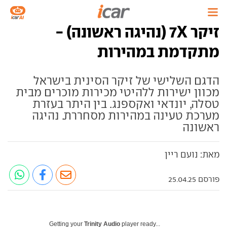
זיקר 7X (נהיגה ראשונה) -
מתקדמת במהירות
הדגם השלישי של זיקר הסינית בישראל
מכוון ישירות ללהיטי מכירות מוכרים מבית
טסלה, יונדאי ואקספנג. בין היתר בעזרת
מערכת טעינה במהירות מסחררת. נהיגה
ראשונה
מאת: נועם ריין
פורסם 25.04.25
Getting your
Trinity Audio
player ready...