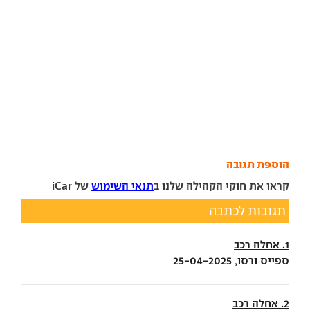
הוספת תגובה
קראו את חוקי הקהילה שלנו ב
תנאי השימוש
של iCar
תגובות לכתבה
1. אחלה רכב
ספייס ורסו, 25-04-2025
2. אחלה רכב